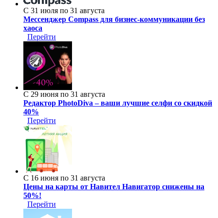
С 31 июля по 31 августа
Мессенджер Compass для бизнес-коммуникации без
хаоса
Перейти
С 29 июня по 31 августа
Редактор PhotoDiva – ваши лучшие селфи со скидкой
40%
Перейти
С 16 июня по 31 августа
Цены на карты от Навител Навигатор снижены на
50%!
Перейти