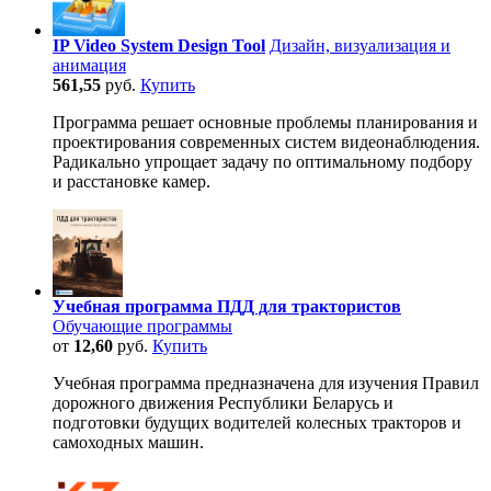
IP Video System Design Tool
Дизайн, визуализация и
анимация
561,55
руб.
Купить
Программа решает основные проблемы планирования и
проектирования современных систем видеонаблюдения.
Радикально упрощает задачу по оптимальному подбору
и расстановке камер.
Учебная программа ПДД для трактористов
Обучающие программы
от
12,60
руб.
Купить
Учебная программа предназначена для изучения Правил
дорожного движения Республики Беларусь и
подготовки будущих водителей колесных тракторов и
самоходных машин.