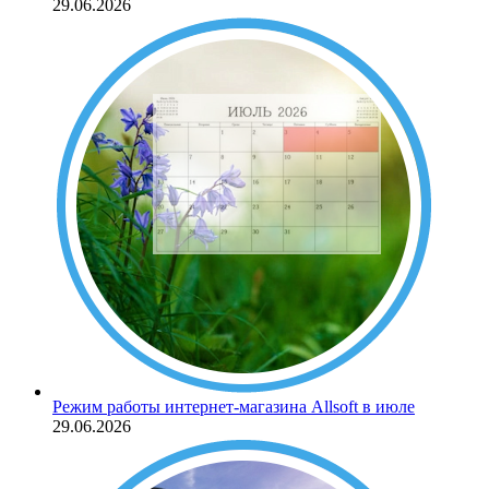
29.06.2026
Режим работы интернет-магазина Allsoft в июле
29.06.2026