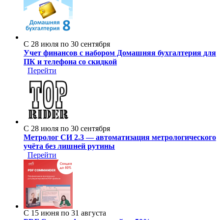
С 28 июля по 30 сентября
Учет финансов с набором Домашняя бухгалтерия для
ПК и телефона со скидкой
Перейти
С 28 июля по 30 сентября
Метролог СИ 2.3 — автоматизация метрологического
учёта без лишней рутины
Перейти
С 15 июня по 31 августа