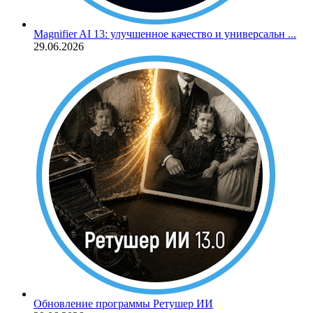
Magnifier AI 13: улучшенное качество и универсальн ...
29.06.2026
Обновление программы Ретушер ИИ