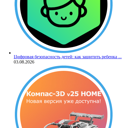
Цифровая безопасность детей: как защитить ребенка ...
03.08.2026