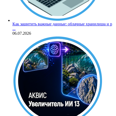
Как защитить важные данные: облачные хранилища и р
...
06.07.2026