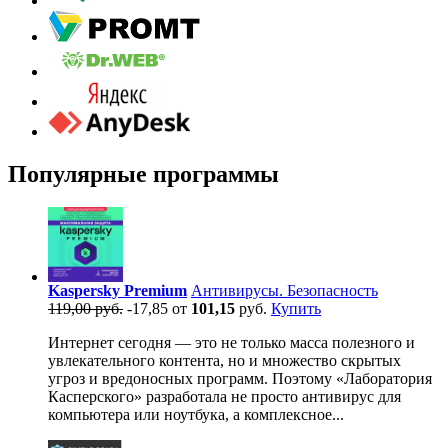
Популярные программы
Kaspersky Premium
Антивирусы. Безопасность
119,00 руб.
-17,85
от
101,15
руб.
Купить
Интернет сегодня — это не только масса полезного и
увлекательного контента, но и множество скрытых
угроз и вредоносных программ. Поэтому «Лаборатория
Касперского» разработала не просто антивирус для
компьютера или ноутбука, а комплексное...