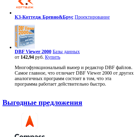
К3-Коттедж Бревно&Брус
Проектирование
DBF Viewer 2000
Базы данных
от
142,94
руб.
Купить
Многофункциональный вьюер и редактор DBF файлов.
Самое главное, что отличает DBF Viewer 2000 от других
аналогичных программ состоит в том, что эта
программа работает действительно быстро.
Выгодные предложения