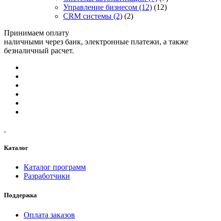
Управление бизнесом
(12)
(12)
CRM системы
(2)
(2)
Принимаем оплату
наличными через банк, электронные платежи, а также
безналичный расчет.
Каталог
Каталог программ
Разработчики
Поддержка
Оплата заказов