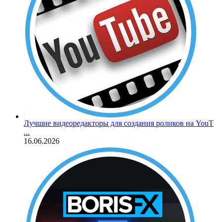
Лучшие видеоредакторы для создания роликов на YouT
...
16.06.2026