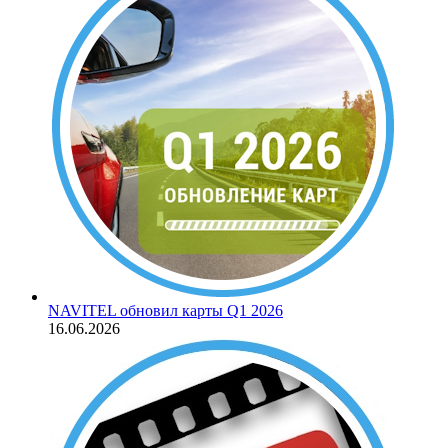
NAVITEL обновил карты Q1 2026
16.06.2026