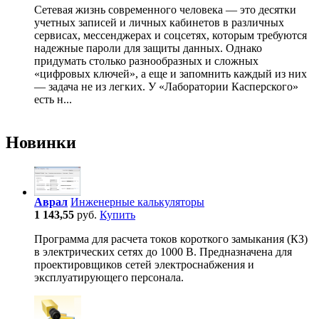
Сетевая жизнь современного человека — это десятки
учетных записей и личных кабинетов в различных
сервисах, мессенджерах и соцсетях, которым требуются
надежные пароли для защиты данных. Однако
придумать столько разнообразных и сложных
«цифровых ключей», а еще и запомнить каждый из них
— задача не из легких. У «Лаборатории Касперского»
есть н...
Новинки
Аврал
Инженерные калькуляторы
1 143,55
руб.
Купить
Программа для расчета токов короткого замыкания (КЗ)
в электрических сетях до 1000 В. Предназначена для
проектировщиков сетей электроснабжения и
эксплуатирующего персонала.