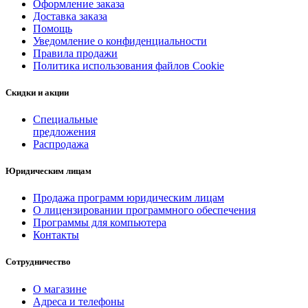
Оформление заказа
Доставка заказа
Помощь
Уведомление о конфиденциальности
Правила продажи
Политика использования файлов Cookie
Скидки и акции
Специальные
предложения
Распродажа
Юридическим лицам
Продажа программ юридическим лицам
О лицензировании программного обеспечения
Программы для компьютера
Контакты
Сотрудничество
О магазине
Адреса и телефоны