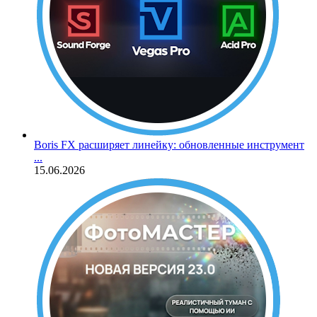
Boris FX расширяет линейку: обновленные инструмент
...
15.06.2026