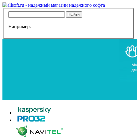
Например: