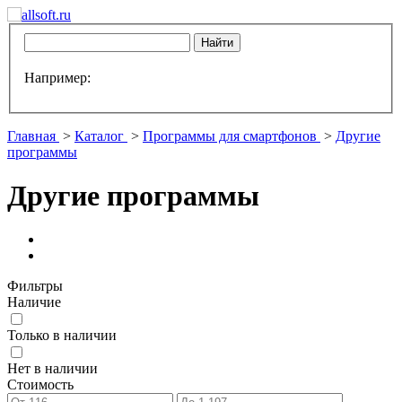
Например:
Главная
>
Каталог
>
Программы для смартфонов
>
Другие
программы
Другие программы
Фильтры
Наличие
Только в наличии
Нет в наличии
Стоимость