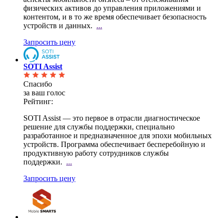
физических активов до управления приложениями и
контентом, и в то же время обеспечивает безопасность
устройств и данных.
...
Запросить цену
SOTI Assist
Спасибо
за ваш голос
Рейтинг:
SOTI Assist — это первое в отрасли диагностическое
решение для службы поддержки, специально
разработанное и предназначенное для эпохи мобильных
устройств. Программа обеспечивает бесперебойную и
продуктивную работу сотрудников службы
поддержки.
...
Запросить цену