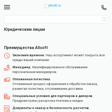
Юридическим лицам
Преимущества Allsoft
Экономия времени.
Наш ассортимент может покрыть все
нужды вашей компании.
Менеджер.
Квалифицированное обслуживание
персональным менеджером.
Отлаженная логистика.
Отлаженный процесс оформления и обработки заказа,
развитая логистика, отслеживание доставки.
Специальные условия для партнеров и дилеров.
Предусмотрены рассрочка платежа и скидки.
Документы к заказу и безопасность расчетов.