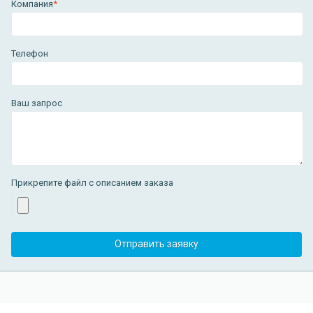
Компания
*
Телефон
Ваш запрос
Прикрепите файл с описанием заказа