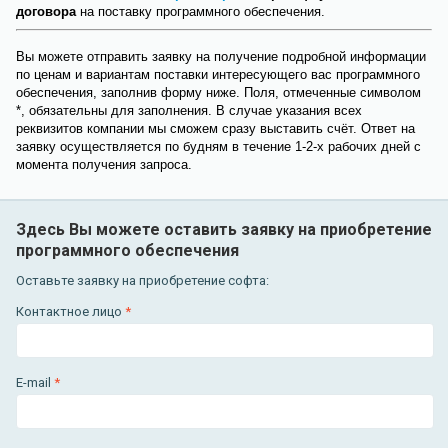
договора
на поставку программного обеспечения.
Вы можете отправить заявку на получение подробной информации
по ценам и вариантам поставки интересующего вас программного
обеспечения, заполнив форму ниже. Поля, отмеченные символом
*, обязательны для заполнения. В случае указания всех
реквизитов компании мы сможем сразу выставить счёт. Ответ на
заявку осуществляется по будням в течение 1-2-х рабочих дней с
момента получения запроса.
Здесь Вы можете оставить заявку на приобретение
программного обеспечения
Оставьте заявку на приобретение софта:
Контактное лицо
*
E-mail
*