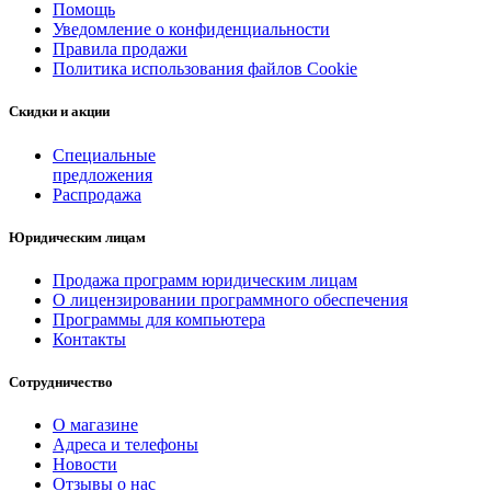
Помощь
Уведомление о конфиденциальности
Правила продажи
Политика использования файлов Cookie
Скидки и акции
Специальные
предложения
Распродажа
Юридическим лицам
Продажа программ юридическим лицам
О лицензировании программного обеспечения
Программы для компьютера
Контакты
Сотрудничество
О магазине
Адреса и телефоны
Новости
Отзывы о нас