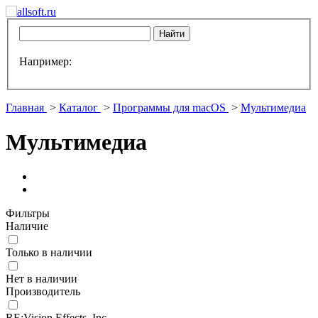
Например:
Главная
>
Каталог
>
Программы для macOS
>
Мультимедиа
Мультимедиа
Фильтры
Наличие
Только в наличии
Нет в наличии
Производитель
RE:Vision Effects, Inc.