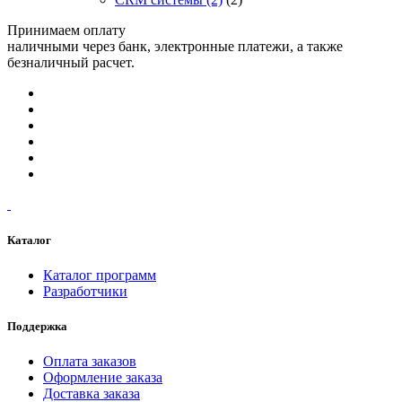
Принимаем оплату
наличными через банк, электронные платежи, а также
безналичный расчет.
Каталог
Каталог программ
Разработчики
Поддержка
Оплата заказов
Оформление заказа
Доставка заказа