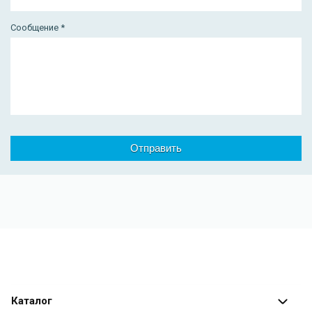
Сообщение *
Каталог