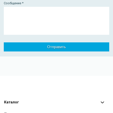
Сообщение *
Каталог
Каталог программ