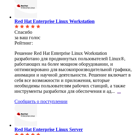
Red Hat Enterprise Linux Workstation
Спасибо
за ваш голос
Рейтинг:
Решение Red Hat Enterprise Linux Workstation
разработано для продвинутых пользователей Linux®,
работающих на более мощном оборудовании, и
оптимизировано для высокопроизводительной графики,
анимации и научной деятельности. Решение включает в
себя все возможности и приложения, которые
необходимы пользователям рабочих станций, а также
инструменты разработки для обеспечения и ад...
...
Сообщить о поступлении
Red Hat Enterprise Linux Server