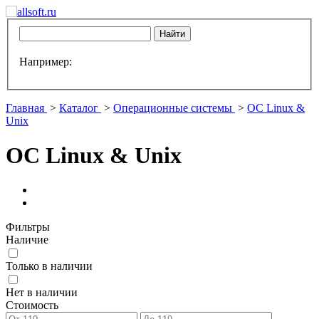
Например:
Главная
>
Каталог
>
Операционные системы
>
ОС Linux &
Unix
ОС Linux & Unix
Фильтры
Наличие
Только в наличии
Нет в наличии
Стоимость