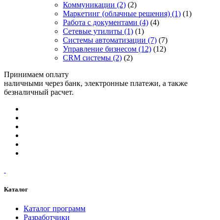
Коммуникации
(2)
(2)
Маркетинг (облачные решения)
(1)
(1)
Работа с документами
(4)
(4)
Сетевые утилиты
(1)
(1)
Системы автоматизации
(7)
(7)
Управление бизнесом
(12)
(12)
CRM системы
(2)
(2)
Принимаем оплату
наличными через банк, электронные платежи, а также
безналичный расчет.
Каталог
Каталог программ
Разработчики