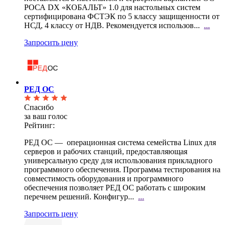
РОСА DX «КОБАЛЬТ» 1.0 для настольных систем
сертифицирована ФСТЭК по 5 классу защищенности от
НСД, 4 классу от НДВ. Рекомендуется использов...
...
Запросить цену
РЕД ОС
Спасибо
за ваш голос
Рейтинг:
РЕД ОС — операционная система семейства Linux для
серверов и рабочих станций, предоставляющая
универсальную среду для использования прикладного
программного обеспечения. Программа тестирования на
совместимость оборудования и программного
обеспечения позволяет РЕД ОС работать с широким
перечнем решений. Конфигур...
...
Запросить цену