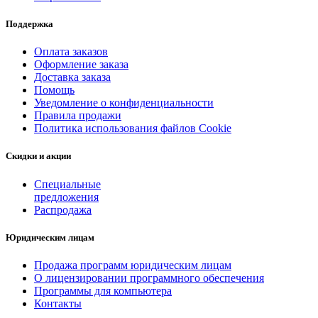
Поддержка
Оплата заказов
Оформление заказа
Доставка заказа
Помощь
Уведомление о конфиденциальности
Правила продажи
Политика использования файлов Cookie
Скидки и акции
Специальные
предложения
Распродажа
Юридическим лицам
Продажа программ юридическим лицам
О лицензировании программного обеспечения
Программы для компьютера
Контакты