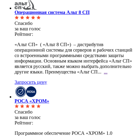
Операционная система Альт 8 СП
Спасибо
за ваш голос
Рейтинг:
«Альт СП» ( «Альт 8 СП») – дистрибутив
операционной системы для серверов и рабочих станций
со
встроенными программными средствами защиты
информации. Основным языком интерфейса «Альт СП»
является русский, также можно выбрать дополнительно
другие языки. Преимущества «Альт СП...
...
Запросить цену
РОСА «ХРОМ»
Спасибо
за ваш голос
Рейтинг:
Программное обеспечение РОСА «ХРОМ» 1.0