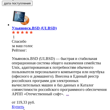
дата поступления
Ульяновск.BSD (ULBSD)
1
Спасибо
за ваш голос
Рейтинг:
Ульяновск.BSD (ULBSD) — быстрая и стабильная
операционная система общего назначения семейства
Unix,
адаптированная к потребностям обычного
пользователя персонального компьютера или ноутбука
(офисного и домашнего). Внесена в Единый реестр
российских программ для электронных
вычислительных машин и баз данных и Каталог
совместимости российского программного обеспечения
АРПП «Отечественный софт».
...
от 119,33 руб.
Купить