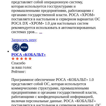
представляет собой операционную систему,
которая используется госструктурами и
промышленными предприятиями, работающими с
органами государственной власти. РОСА «ХРОМ»
поставляется в настольном и серверном вариантах ОС
РОСА DX «ХРОМ» 1.0 для настольных систем
рекомендуется использовать в автоматизированных
системах уров...
...
Запросить цену
РОСА «КОБАЛЬТ»
Спасибо
за ваш голос
Рейтинг:
Программное обеспечение РОСА «КОБАЛЬТ» 1.0
представляет собой ОС, которая используется
коммерческими структурами, промышленными
предприятиями и органами государственной власти,
работающими с конфиденциальной информацией,
включая персональные данные. РОСА «КОБАЛЬТ»
поставляется в настольном и серверном вариантах. ОС