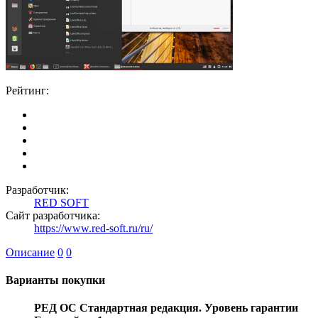
Рейтинг:
Разработчик:
RED SOFT
Сайт разработчика:
https://www.red-soft.ru/ru/
Описание
0
0
Варианты покупки
РЕД ОС Стандартная редакция. Уровень гарантии