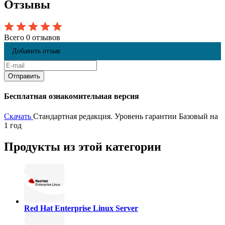
Отзывы
Всего 0 отзывов
Добавить отзыв
Бесплатная ознакомительная версия
Скачать
Стандартная редакция. Уровень гарантии Базовый на
1 год
Продукты из этой категории
Red Hat Enterprise Linux Server