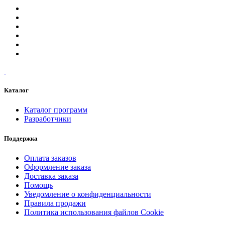
Каталог
Каталог программ
Разработчики
Поддержка
Оплата заказов
Оформление заказа
Доставка заказа
Помощь
Уведомление о конфиденциальности
Правила продажи
Политика использования файлов Cookie