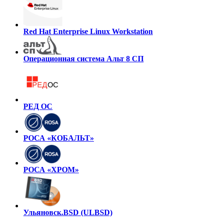
Red Hat Enterprise Linux Workstation
Операционная система Альт 8 СП
РЕД ОС
РОСА «КОБАЛЬТ»
РОСА «ХРОМ»
Ульяновск.BSD (ULBSD)