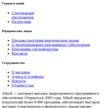
Скидки и акции
Специальные
предложения
Распродажа
Юридическим лицам
Продажа программ юридическим лицам
О лицензировании программного обеспечения
Программы для компьютера
Контакты
Сотрудничество
О магазине
Адреса и телефоны
Новости
Отзывы о нас
Allsoft — интернет-магазин лицензионного программного
обеспечения. Открылся в 2005 году. Allsoft предлагает
покупателям более 8 000 программ, обеспечивает быструю
доставку (электронную и физическую), предоставляет