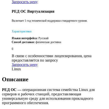
Запросить цену
РЕД ОС Виртуализация
Включает 1 год технической поддержки стандартного уровня.
Характеристики
Языки интерфейса:
Русский
Способ доставки:
физическая доставка
0
В связи с особенностями лицензирования, цена
предоставляется по запросу
Запросить цену
Linux
Описание
РЕД ОС —
операционная система семейства Linux для
серверов и рабочих станций, предоставляющая
универсальную среду для использования прикладного
программного обеспечения.