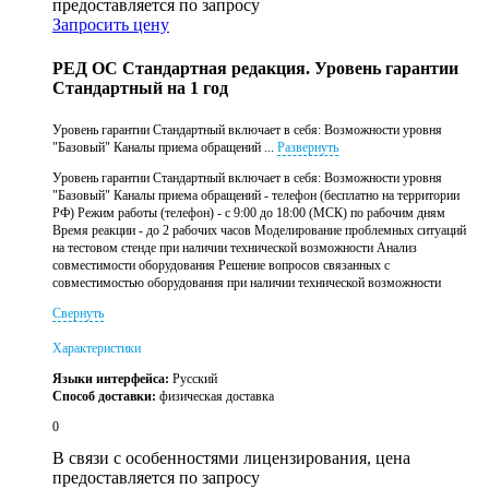
предоставляется по запросу
Запросить цену
РЕД ОС Стандартная редакция. Уровень гарантии
Стандартный на 1 год
Уровень гарантии Стандартный включает в себя: Возможности уровня
"Базовый" Каналы приема обращений ...
Развернуть
Уровень гарантии Стандартный включает в себя: Возможности уровня
"Базовый" Каналы приема обращений - телефон (бесплатно на территории
РФ) Режим работы (телефон) - с 9:00 до 18:00 (МСК) по рабочим дням
Время реакции - до 2 рабочих часов Моделирование проблемных ситуаций
на тестовом стенде при наличии технической возможности Анализ
совместимости оборудования Решение вопросов связанных с
совместимостью оборудования при наличии технической возможности
Свернуть
Характеристики
Языки интерфейса:
Русский
Способ доставки:
физическая доставка
0
В связи с особенностями лицензирования, цена
предоставляется по запросу