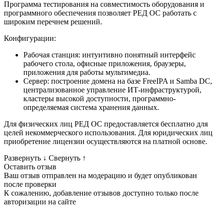
Программа тестирования на совместимость оборудования и
программного обеспечения позволяет РЕД ОС работать с
широким перечнем решений.
Конфигурации:
Рабочая станция: интуитивно понятный интерфейс
рабочего стола, офисные приложения, браузеры,
приложения для работы мультимедиа.
Сервер: построение домена на базе FreeIPA и Samba DC,
централизованное управление ИТ-инфраструктурой,
кластеры высокой доступности, программно-
определяемая система хранения данных.
Для физических лиц РЕД ОС предоставляется бесплатно для
целей некоммерческого использования. Для юридических лиц
приобретение лицензии осуществляются на платной основе.
Развернуть
↓
Свернуть
↑
Оставить отзыв
Ваш отзыв отправлен на модерацию и будет опубликован
после проверки
К сожалению, добавление отзывов доступно только после
авторизации на сайте