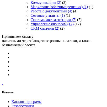
Коммуникации
(2)
(2)
Маркетинг (облачные решения)
(1)
(1)
Работа с документами
(4)
(4)
Сетевые утилиты
(1)
(1)
Системы автоматизации
(7)
(7)
Управление бизнесом
(12)
(12)
CRM системы
(2)
(2)
Принимаем оплату
наличными через банк, электронные платежи, а также
безналичный расчет.
Каталог
Каталог программ
Разработчики