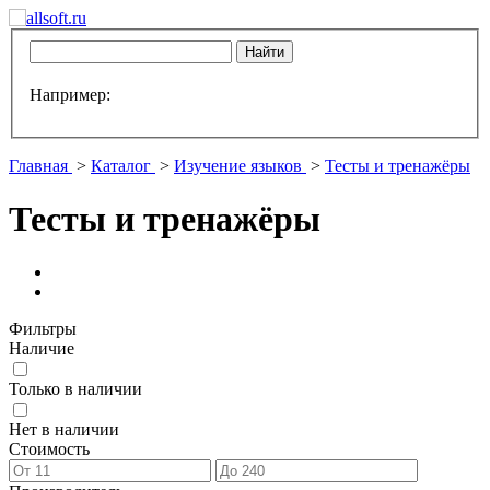
Например:
Главная
>
Каталог
>
Изучение языков
>
Тесты и тренажёры
Тесты и тренажёры
Фильтры
Наличие
Только в наличии
Нет в наличии
Стоимость