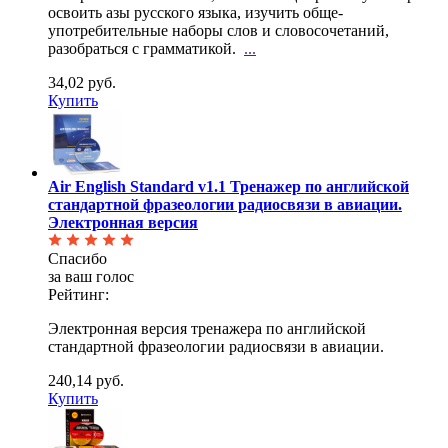
освоить азы русского языка, изучить обще­
употребительные наборы слов и словосочетаний,
разобраться с грамматикой.
...
34,02 руб.
Купить
Air English Standard v1.1 Тренажер по английской
стандартной фразеологии радиосвязи в авиации.
Электронная версия
Спасибо
за ваш голос
Рейтинг:
Электронная версия тренажера по английской
стандартной фразеологии радиосвязи в авиации.
240,14 руб.
Купить