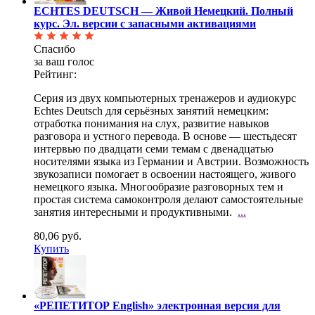
ECHTES DEUTSCH — Живой Немецкий. Полный
курс. Эл. версии с запасными активациями
Спасибо
за ваш голос
Рейтинг:
Серия из двух компьютерных тренажеров и аудиокурс
Echtes Deutsch для серьёзных занятий немецким:
отработка понимания на слух, развитие навыков
разговора и устного перевода. В основе — шестьдесят
интервью по двадцати семи темам с двенадцатью
носителями языка из Германии и Австрии. Возможность
звукозаписи помогает в освоении настоящего, живого
немецкого языка. Многообразие разговорных тем и
простая система самоконтроля делают самостоятельные
занятия интересными и продуктивными.
...
80,06 руб.
Купить
«РЕПЕТИТОР English» электронная версия для