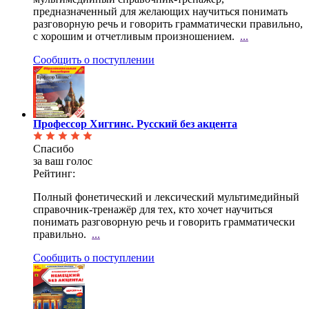
предназначенный для желающих научиться понимать
разговорную речь и говорить грамматически правильно,
с хорошим и отчетливым произношением.
...
Сообщить о поступлении
Профессор Хиггинс. Русский без акцента
Спасибо
за ваш голос
Рейтинг:
Полный фонетический и лексический мультимедийный
справочник-тренажёр для тех, кто хочет научиться
понимать разговорную речь и говорить грамматически
правильно.
...
Сообщить о поступлении