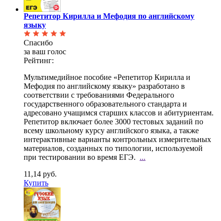
Репетитор Кирилла и Мефодия по английскому
языку
Спасибо
за ваш голос
Рейтинг:
Мультимедийное пособие «Репетитор Кирилла и
Мефодия по английскому языку» разработано в
соответствии с требованиями Федерального
государственного образовательного стандарта и
адресовано учащимся старших классов и абитуриентам.
Репетитор включает более 3000 тестовых заданий по
всему школьному курсу английского языка, а также
интерактивные варианты контрольных измерительных
материалов, созданных по типологии, используемой
при тестировании во время ЕГЭ.
...
11,14 руб.
Купить