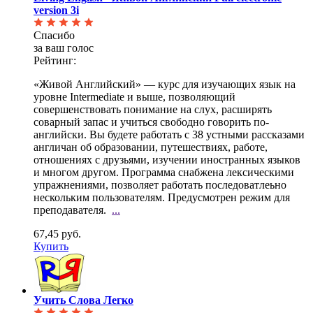
version 3i
Спасибо
за ваш голос
Рейтинг:
«Живой Английский» — курс для изучающих язык на
уровне Intermediate и выше, позволяющий
совершенствовать понимание на слух, расширять
соварный запас и учиться свободно говорить по-
английски. Вы будете работать с 38 устными рассказами
англичан об образовании, путешествиях, работе,
отношениях с друзьями, изучении иностранных языков
и многом другом. Программа снабжена лексическими
упражнениями, позволяет работать последоватлеьно
нескольким пользователям. Предусмотрен режим для
преподавателя.
...
67,45 руб.
Купить
Учить Слова Легко