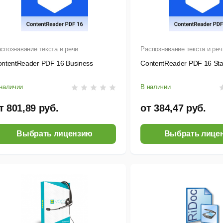
спознавание текста и речи
Распознавание текста и реч
ntentReader PDF 16 Business
ContentReader PDF 16 St
наличии
В наличии
т 801,89 руб.
от 384,47 руб.
Выбрать лицензию
Выбрать лице