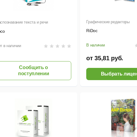
Графические редакторы
спознавание текста и речи
RiDoc
oco
В наличии
т в наличии
от 35,81 руб.
Сообщить о
поступлении
Выбрать лице