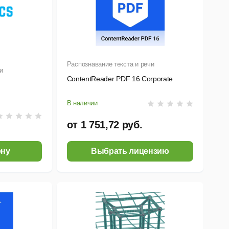
Распознавание текста и речи
и
ContentReader PDF 16 Corporate
В наличии
от 1 751,72 руб.
ену
Выбрать лицензию