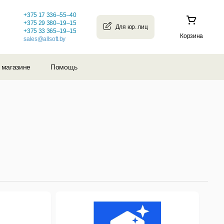
+375 17 336–55–40
+375 29 380–19–15
+375 33 365–19–15
Корзина
sales@allsoft.by
 магазине
Помощь