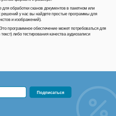
 для обработки сканов документов в пакетном или
решений у нас вы найдете простые программы для
кстов и изображений).
 Это программное обеспечение может потребоваться для
в текст) либо тестирования качества аудиозаписи