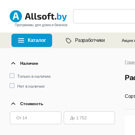
Программы для дома и бизнеса
Каталог
Разработчики
Акции 
Глав
Наличие
Ра
Только в наличии
Нет в наличии
Сорт
Стоимость