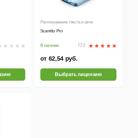
Распознавание текста и речи
Scanitto Pro
В наличии
2
от 62,54 руб.
нзию
Выбрать лицензию