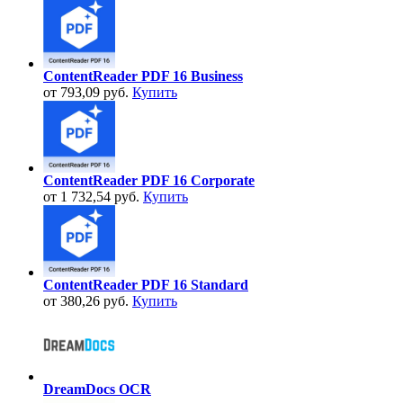
ContentReader PDF 16 Business
от 793,09 руб.
Купить
ContentReader PDF 16 Corporate
от 1 732,54 руб.
Купить
ContentReader PDF 16 Standard
от 380,26 руб.
Купить
DreamDocs OCR