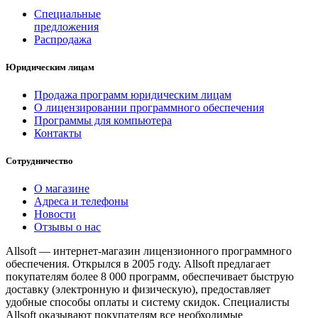
Специальные
предложения
Распродажа
Юридическим лицам
Продажа программ юридическим лицам
О лицензировании программного обеспечения
Программы для компьютера
Контакты
Сотрудничество
О магазине
Адреса и телефоны
Новости
Отзывы о нас
Allsoft — интернет-магазин лицензионного программного
обеспечения. Открылся в 2005 году. Allsoft предлагает
покупателям более 8 000 программ, обеспечивает быструю
доставку (электронную и физическую), предоставляет
удобные способы оплаты и систему скидок. Специалисты
Allsoft оказывают покупателям все необходимые