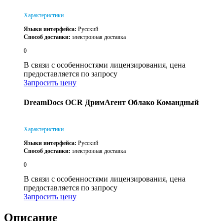
Характеристики
Языки интерфейса:
Русский
Способ доставки:
электронная доставка
0
В связи с особенностями лицензирования, цена
предоставляется по запросу
Запросить цену
DreamDocs OCR ДримАгент Облако Командный
Характеристики
Языки интерфейса:
Русский
Способ доставки:
электронная доставка
0
В связи с особенностями лицензирования, цена
предоставляется по запросу
Запросить цену
Описание