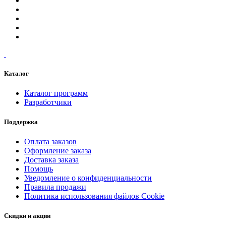
Каталог
Каталог программ
Разработчики
Поддержка
Оплата заказов
Оформление заказа
Доставка заказа
Помощь
Уведомление о конфиденциальности
Правила продажи
Политика использования файлов Cookie
Скидки и акции