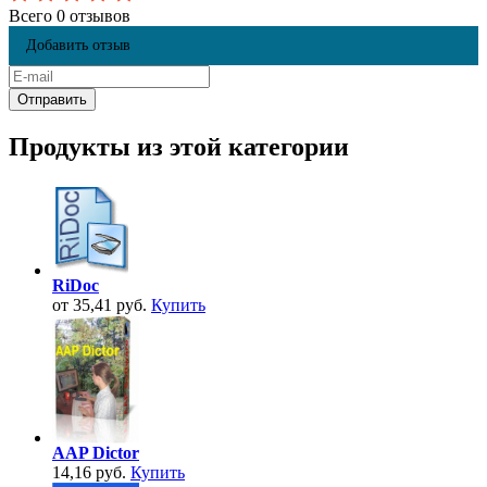
Всего 0 отзывов
Добавить отзыв
Продукты из этой категории
RiDoc
от 35,41 руб.
Купить
AAP Dictor
14,16 руб.
Купить