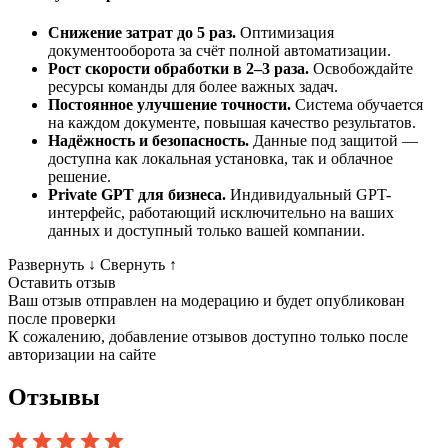
Снижение затрат до 5 раз.
Оптимизация
документооборота за счёт полной автоматизации.
Рост скорости обработки в 2–3 раза.
Освобождайте
ресурсы команды для более важных задач.
Постоянное улучшение точности.
Система обучается
на каждом документе, повышая качество результатов.
Надёжность и безопасность.
Данные под защитой —
доступна как локальная установка, так и облачное
решение.
Private GPT для бизнеса.
Индивидуальный GPT-
интерфейс, работающий исключительно на ваших
данных и доступный только вашей компании.
Развернуть
↓
Свернуть
↑
Оставить отзыв
Ваш отзыв отправлен на модерацию и будет опубликован
после проверки
К сожалению, добавление отзывов доступно только после
авторизации на сайте
Отзывы