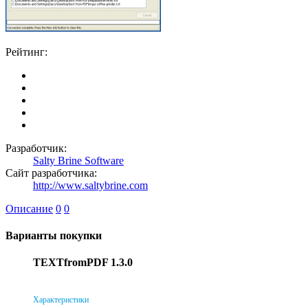
Рейтинг:
Разработчик:
Salty Brine Software
Сайт разработчика:
http://www.saltybrine.com
Описание
0
0
Варианты покупки
TEXTfromPDF 1.3.0
Характеристики