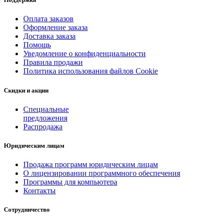
Оплата заказов
Оформление заказа
Доставка заказа
Помощь
Уведомление о конфиденциальности
Правила продажи
Политика использования файлов Cookie
Скидки и акции
Специальные
предложения
Распродажа
Юридическим лицам
Продажа программ юридическим лицам
О лицензировании программного обеспечения
Программы для компьютера
Контакты
Сотрудничество