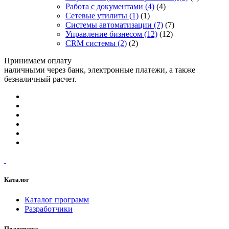
Работа с документами
(4)
(4)
Сетевые утилиты
(1)
(1)
Системы автоматизации
(7)
(7)
Управление бизнесом
(12)
(12)
CRM системы
(2)
(2)
Принимаем оплату
наличными через банк, электронные платежи, а также
безналичный расчет.
Каталог
Каталог программ
Разработчики
Поддержка