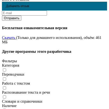
Добавить отзыв
Бесплатная ознакомительная версия
Скачать
(Только для домашнего использования), объём: 461
МБ
Другие программы этого разработчика
Фильтры
Категория
Переводчики
Работа с текстом
Распознавание текста и речи
Словари и справочники
Наличие