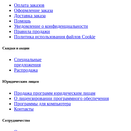
Оплата заказов
Оформление заказа
Доставка заказа
Помощь
Уведомление о конфиденциальности
Правила продажи
Политика использования файлов Cookie
Скидки и акции
Специальные
предложения
Распродажа
Юридическим лицам
Продажа программ юридическим лицам
О лицензировании программного обеспечения
Программы для компьютера
Контакты
Сотрудничество