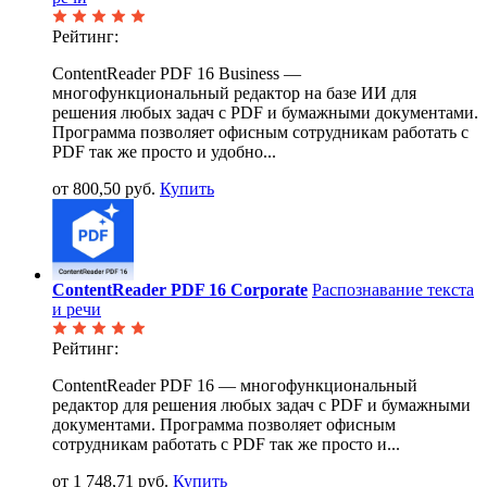
Рейтинг:
ContentReader PDF 16 Business —
многофункциональный редактор на базе ИИ для
решения любых задач с PDF и бумажными документами.
Программа позволяет офисным сотрудникам работать с
PDF так же просто и удобно...
от 800,50 руб.
Купить
ContentReader PDF 16 Corporate
Распознавание текста
и речи
Рейтинг:
ContentReader PDF 16 — многофункциональный
редактор для решения любых задач с PDF и бумажными
документами. Программа позволяет офисным
сотрудникам работать с PDF так же просто и...
от 1 748,71 руб.
Купить