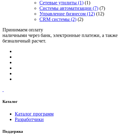
Сетевые утилиты
(1)
(1)
Системы автоматизации
(7)
(7)
Управление бизнесом
(12)
(12)
CRM системы
(2)
(2)
Принимаем оплату
наличными через банк, электронные платежи, а также
безналичный расчет.
Каталог
Каталог программ
Разработчики
Поддержка