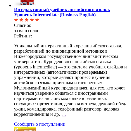
Интерактивный учебник английского языка.
Уровень Intermediate (Business English)
Спасибо
за ваш голос
Рейтинг:
Уникальный интерактивный курс английского языка,
разработанный по инновационной методике в
Нижегородском государственном лингвистическом
университете. Курс делового английского языка
(уровень Intermediate) — это система учебных слайдов и
интерактивных (автоматически проверяемых)
упражнений, которые делают процесс изучения
английского языка приятным и интересным.
Мультимедийный курс предназначен для тех, кто хочет
научиться уверенно общаться с иностранными
партнерами на английском языке в различных
ситуациях: презентация, деловая встреча, деловой обед/
ужин, командировка, телефонный разговор, деловая
корреспонденция и др.
...
Сообщить о поступлении