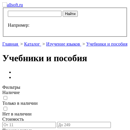
Например:
Главная
>
Каталог
>
Изучение языков
>
Учебники и пособия
Учебники и пособия
Фильтры
Наличие
Только в наличии
Нет в наличии
Стоимость