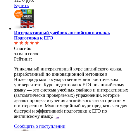
12,76 руб.
Купить
Интерактивный учебник английского языка.
Подготовка к ЕГЭ
Спасибо
за ваш голос
Рейтинг:
Уникальный интерактивный курс английского языка,
разработанный по инновационной методике в
Нижегородском государственном лингвистическом
университете. Курс подготовки к ЕГЭ по английскому
языку — это система учебных слайдов и интерактивных
(автоматически проверяемых) упражнений, которые
делают процесс изучения английского языка приятным
и интересным. Мультимедийный курс предназначен для
быстрой и эффективной подготовки к ЕГЭ по
английскому языку.
...
Сообщить о поступлении