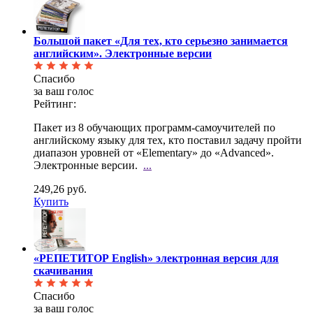
Большой пакет «Для тех, кто серьезно занимается
английским». Электронные версии
Спасибо
за ваш голос
Рейтинг:
Пакет из 8 обучающих программ-самоучителей по
английскому языку для тех, кто поставил задачу пройти
диапазон уровней от «Elementary» до «Advanced».
Электронные версии.
...
249,26 руб.
Купить
«РЕПЕТИТОР English» электронная версия для
скачивания
Спасибо
за ваш голос