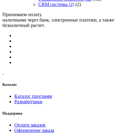
CRM системы
(2)
(2)
Принимаем оплату
наличными через банк, электронные платежи, а также
безналичный расчет.
Каталог
Каталог программ
Разработчики
Поддержка
Оплата заказов
Оформление заказа