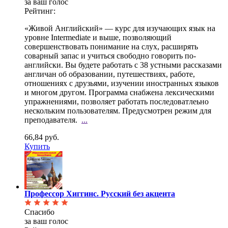
за ваш голос
Рейтинг:
«Живой Английский» — курс для изучающих язык на
уровне Intermediate и выше, позволяющий
совершенствовать понимание на слух, расширять
соварный запас и учиться свободно говорить по-
английски. Вы будете работать с 38 устными рассказами
англичан об образовании, путешествиях, работе,
отношениях с друзьями, изучении иностранных языков
и многом другом. Программа снабжена лексическими
упражнениями, позволяет работать последоватлеьно
нескольким пользователям. Предусмотрен режим для
преподавателя.
...
66,84 руб.
Купить
Профессор Хиггинс. Русский без акцента
Спасибо
за ваш голос