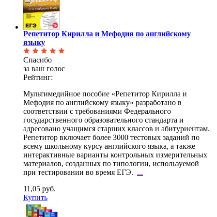
Репетитор Кирилла и Мефодия по английскому
языку
Спасибо
за ваш голос
Рейтинг:
Мультимедийное пособие «Репетитор Кирилла и
Мефодия по английскому языку» разработано в
соответствии с требованиями Федерального
государственного образовательного стандарта и
адресовано учащимся старших классов и абитуриентам.
Репетитор включает более 3000 тестовых заданий по
всему школьному курсу английского языка, а также
интерактивные варианты контрольных измерительных
материалов, созданных по типологии, используемой
при тестировании во время ЕГЭ.
...
11,05 руб.
Купить