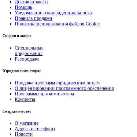
Доставка заказа
Помощь
Уведомление о конфиденциальности
Правила продажи
Политика использования файлов Cookie
Скидки и акции
Специальные
предложения
Распродажа
Юридическим лицам
Продажа программ юридическим лицам
О лицензировании программного обеспечения
Программы для компьютера
Контакты
Сотрудничество
О магазине
Адреса и телефоны
Новости