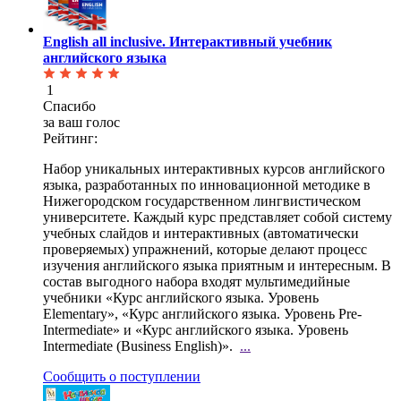
English all inclusive. Интерактивный учебник
английского языка
1
Спасибо
за ваш голос
Рейтинг:
Набор уникальных интерактивных курсов английского
языка, разработанных по инновационной методике в
Нижегородском государственном лингвистическом
университете. Каждый курс представляет собой систему
учебных слайдов и интерактивных (автоматически
проверяемых) упражнений, которые делают процесс
изучения английского языка приятным и интересным. В
состав выгодного набора входят мультимедийные
учебники «Курс английского языка. Уровень
Elementary», «Курс английского языка. Уровень Pre-
Intermediate» и «Курс английского языка. Уровень
Intermediate (Business English)».
...
Сообщить о поступлении