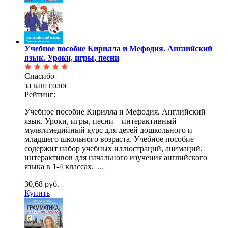
Учебное пособие Кирилла и Мефодия. Английский
язык. Уроки, игры, песни
Спасибо
за ваш голос
Рейтинг:
Учебное пособие Кирилла и Мефодия. Английский
язык. Уроки, игры, песни – интерактивный
мультимедийный курс для детей дошкольного и
младшего школьного возраста. Учебное пособие
содержит набор учебных иллюстраций, анимаций,
интерактивов для начального изучения английского
языка в 1-4 классах.
...
30,68 руб.
Купить