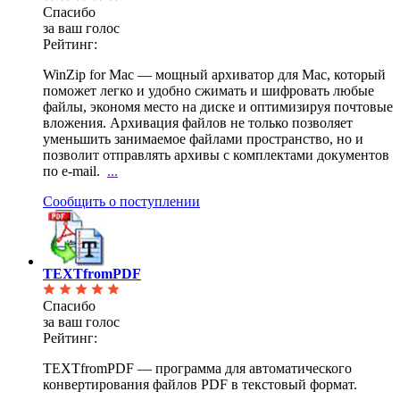
Спасибо
за ваш голос
Рейтинг:
WinZip for Mac — мощный архиватор для Mac, который
поможет легко и удобно сжимать и шифровать любые
файлы, экономя место на диске и оптимизируя почтовые
вложения. Архивация файлов не только позволяет
уменьшить занимаемое файлами пространство, но и
позволит отправлять архивы с комплектами документов
по e-mail.
...
Сообщить о поступлении
TEXTfromPDF
Спасибо
за ваш голос
Рейтинг:
TEXTfromPDF — программа для автоматического
конвертирования файлов PDF в текстовый формат.