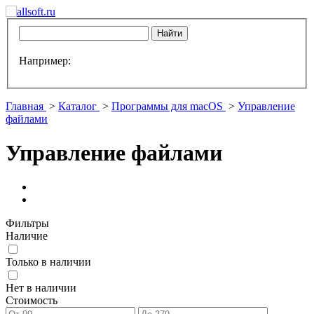
Например:
Главная
>
Каталог
>
Программы для macOS
>
Управление
файлами
Управление файлами
Фильтры
Наличие
Только в наличии
Нет в наличии
Стоимость