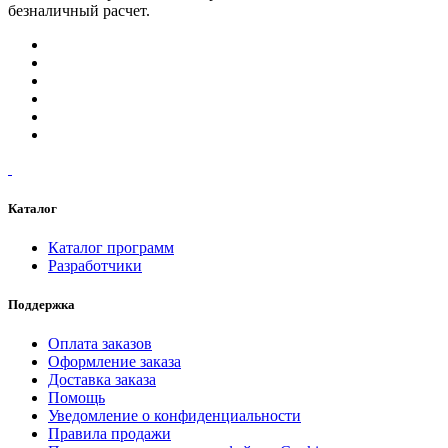
безналичный расчет.
Каталог
Каталог программ
Разработчики
Поддержка
Оплата заказов
Оформление заказа
Доставка заказа
Помощь
Уведомление о конфиденциальности
Правила продажи