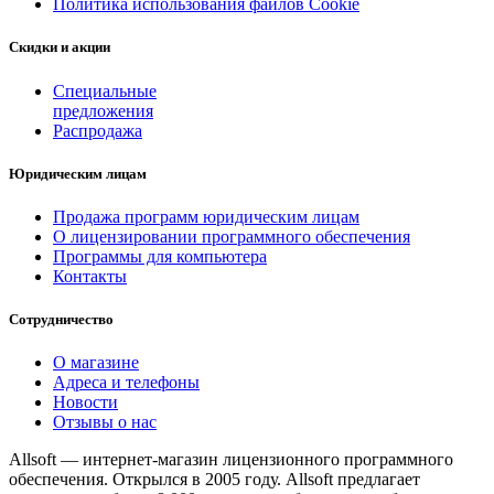
Политика использования файлов Cookie
Скидки и акции
Специальные
предложения
Распродажа
Юридическим лицам
Продажа программ юридическим лицам
О лицензировании программного обеспечения
Программы для компьютера
Контакты
Сотрудничество
О магазине
Адреса и телефоны
Новости
Отзывы о нас
Allsoft — интернет-магазин лицензионного программного
обеспечения. Открылся в 2005 году. Allsoft предлагает