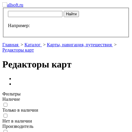
Например:
Главная
>
Каталог
>
Карты, навигация, путешествия
>
Редакторы карт
Редакторы карт
Фильтры
Наличие
Только в наличии
Нет в наличии
Производитель