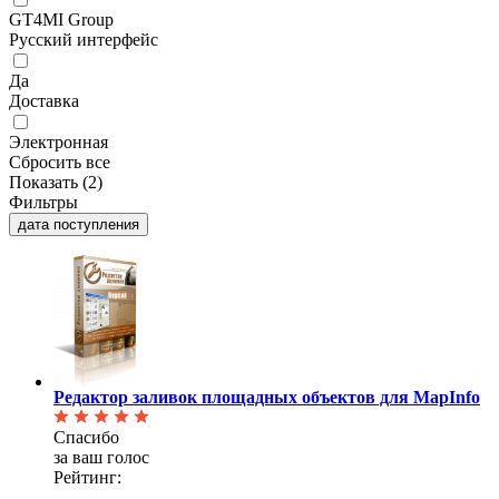
GT4MI Group
Русский интерфейс
Да
Доставка
Электронная
Сбросить все
Показать (
2
)
Фильтры
дата поступления
Редактор заливок площадных объектов для MapInfo
Спасибо
за ваш голос
Рейтинг: