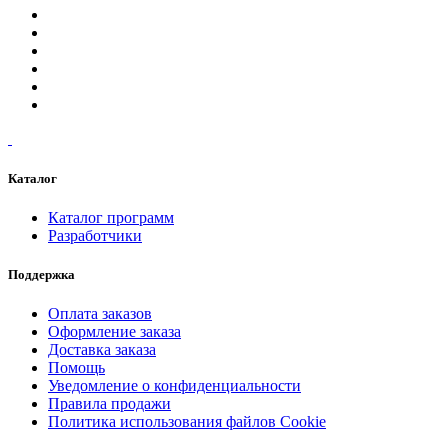
Каталог
Каталог программ
Разработчики
Поддержка
Оплата заказов
Оформление заказа
Доставка заказа
Помощь
Уведомление о конфиденциальности
Правила продажи
Политика использования файлов Cookie