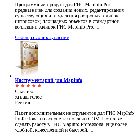
Программный продукт для ГИС MapInfo Pro
предназначен для создания новых, редактирования
существующих или удаления растровых заливок
(штриховок) площадных объектов в стандартной
коллекции заливок ГИС MapInfo Pro.
...
Сообщить о поступлении
Инструментарий для MapInfo
Спасибо
за ваш голос
Рейтинг:
Пакет дополнительных инструментов для ГИС MapInfo
Professional на основе технологии COM. Позволяет
сделать работу в ГИС MapInfo Professional еще более
удобной, качественной и быстрой.
...