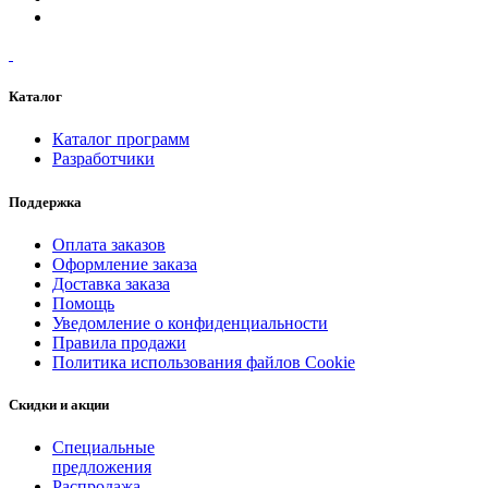
Каталог
Каталог программ
Разработчики
Поддержка
Оплата заказов
Оформление заказа
Доставка заказа
Помощь
Уведомление о конфиденциальности
Правила продажи
Политика использования файлов Cookie
Скидки и акции
Специальные
предложения
Распродажа