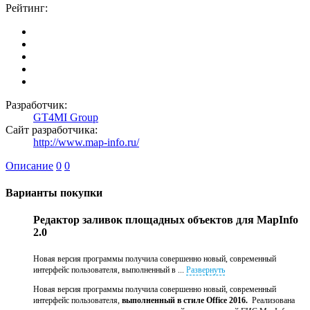
Рейтинг:
Разработчик:
GT4MI Group
Сайт разработчика:
http://www.map-info.ru/
Описание
0
0
Варианты покупки
Редактор заливок площадных объектов для MapInfo
2.0
Новая версия программы получила совершенно новый, современный
интерфейс пользователя, выполненный в ...
Развернуть
Новая версия программы получила совершенно новый, современный
интерфейс пользователя,
выполненный в стиле Office 2016.
Реализована