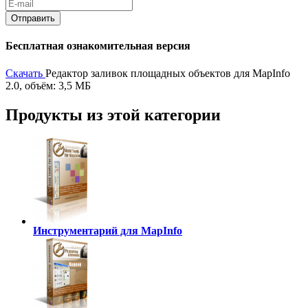
Бесплатная ознакомительная версия
Скачать
Редактор заливок площадных объектов для MapInfo
2.0, объём: 3,5 МБ
Продукты из этой категории
Инструментарий для MapInfo