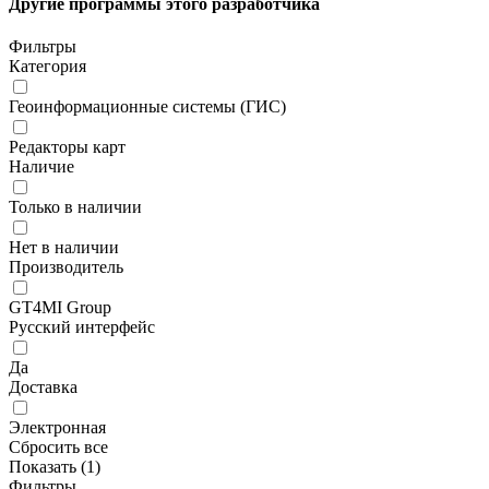
Другие программы этого разработчика
Фильтры
Категория
Геоинформационные системы (ГИС)
Редакторы карт
Наличие
Только в наличии
Нет в наличии
Производитель
GT4MI Group
Русский интерфейс
Да
Доставка
Электронная
Сбросить все
Показать (
1
)
Фильтры