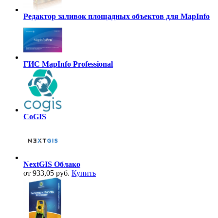
Редактор заливок площадных объектов для MapInfo
ГИС MapInfo Professional
CoGIS
NextGIS Облако
от 933,05 руб.
Купить