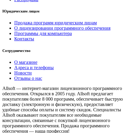
Юридическим лицам
Продажа программ юридическим лицам
О лицензировании программного обеспечения
Программы для компьютера
Контакты
Сотрудничество
О магазине
Адреса и телефоны
Новости
Отзывы о нас
Allsoft — интернет-магазин лицензионного программного
обеспечения. Открылся в 2005 году. Allsoft предлагает
покупателям более 8 000 программ, обеспечивает быструю
доставку (электронную и физическую), предоставляет
удобные способы оплаты и систему скидок. Специалисты
Allsoft оказывают покупателям все необходимые
консультации, связанные с покупкой лицензионного
программного обеспечения. Продажа программного
обеспечения — наша профессия!