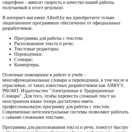
смартфоне - зависит скорость и качество вашей работы,
получаемый в итоге результат.
В интернет-магазине Allsoft.by вы приобретаете только
лицензионное программное обеспечение от официальных
разработчиков.
Программы для работы с текстом;
Распознавание текста и речи;
Текстовые редакторы;
Переводчики;
Словари;
Конвертеры.
Отличные помощники в работе и учебе –
многофункциональные словари и переводчики, в том числе и
отраслевые, от таких известных разработчиков как ABBYY,
PROMT, Издательство "Электронные и Традиционные
Словари". Для того, чтобы перевести сложный текст на
иностранном языке теперь достаточно иметь
профессиональную программу для работы с текстом.
Современные интеллектуальные системы позволяют работать
с самыми сложными текстами.
Программы для распознавания текста и речи, помогут быстро