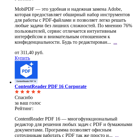
MobiPDF — это удобная и надежная замена Adobe,
которая предоставляет обширный набор инструментов
для работы с PDF-файлами и позволяет легко решать
любые задачи без лишних сложностей. По мнению 76%
пользователей, сервис отличается интуитивным
интерфейсом и внимательным отношением к
конфиденциальности. Будь то редактирован...
...
от 311,40 руб.
Купить
ContentReader PDF 16 Corporate
Спасибо
за ваш голос
Рейтинг:
ContentReader PDF 16 — многофункциональный
редактор для решения любых задач с PDF и бумажными
документами. Программа позволяет офисным
сотрудникам работать с PDF так же просто и...
...