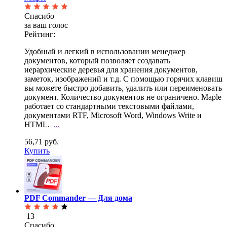
Спасибо
за ваш голос
Рейтинг:
Удобный и легкий в использовании менеджер
документов, который позволяет создавать
иерархические
деревья для хранения документов,
заметок, изображений и т.д. С помощью горячих клавиш
вы можете быстро добавить, удалить или переименовать
документ. Количество документов не ограничено. Maple
работает со стандартными текстовыми файлами,
документами RTF, Microsoft Word, Windows Write и
HTML.
...
56,71 руб.
Купить
PDF Commander — Для дома
13
Спасибо