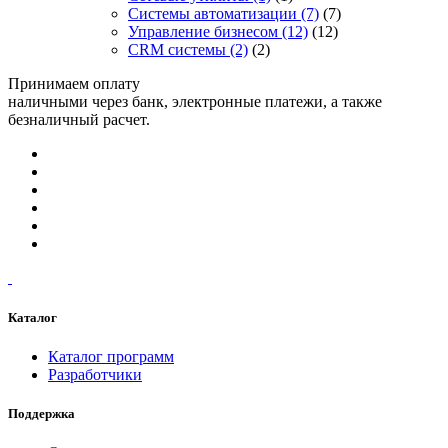
Системы автоматизации
(7)
(7)
Управление бизнесом
(12)
(12)
CRM системы
(2)
(2)
Принимаем оплату
наличными через банк, электронные платежи, а также
безналичный расчет.
Каталог
Каталог программ
Разработчики
Поддержка