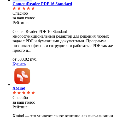
ContentReader PDF 16 Standard
Спасибо
за ваш голос
Рейтинг:
ContentReader PDF 16 Standard —
многофункциональный редактор для решения любых
задач с PDF и
бумажными документами. Программа
позволяет офисным сотрудникам работать с PDF так же
просто и...
...
от 383,82 руб.
Купить
XMind
Спасибо
за ваш голос
Рейтинг:
Xmind — это универсальное решение для визуализации