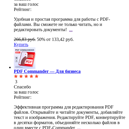
за ваш голос
Рейтинг:
Удобная и простая программа для работы с PDF-
файлами. Вы сможете не только читать, но и
редактировать документы!
...
266,83 руб.
50%
от 133,42 руб.
Купить
PDF Commander — Для бизнеса
3
Спасибо
за ваш голос
Рейтинг:
Эффективная программа для редактирования PDF
файлов. Открывайте и читайте документы, добавляйте
текст и изображения. Редактируйте PDF, конвертируйте
в десятки форматов, объединяйте несколько файлов в
один вместе с PDF-Commander
...