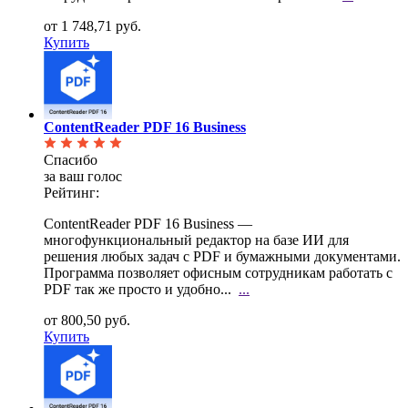
от 1 748,71 руб.
Купить
ContentReader PDF 16 Business
Спасибо
за ваш голос
Рейтинг:
ContentReader PDF 16 Business —
многофункциональный редактор на базе ИИ для
решения любых задач с
PDF и бумажными документами.
Программа позволяет офисным сотрудникам работать с
PDF так же просто и удобно...
...
от 800,50 руб.
Купить