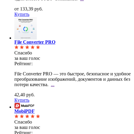
от 133,39 руб.
Купить
File Converter PRO
Спасибо
за ваш голос
Рейтинг:
File Converter PRO — это быстрое, безопасное и удобное
преобразование изображений, документов и
данных без
потери качества.
...
42,40 руб.
Купить
MobiPDF
Спасибо
за ваш голос
Рейтинг: