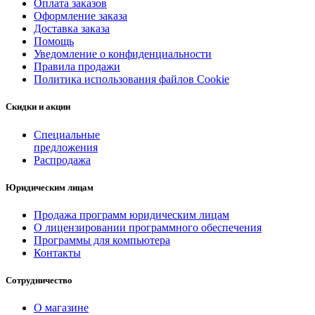
Оплата заказов
Оформление заказа
Доставка заказа
Помощь
Уведомление о конфиденциальности
Правила продажи
Политика использования файлов Cookie
Скидки и акции
Специальные
предложения
Распродажа
Юридическим лицам
Продажа программ юридическим лицам
О лицензировании программного обеспечения
Программы для компьютера
Контакты
Сотрудничество
О магазине