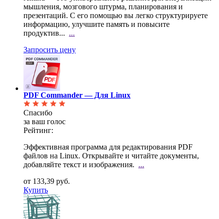
мышления, мозгового штурма, планирования и
презентаций. С его помощью вы легко структурируете
информацию, улучшите память и повысите
продуктив...
...
Запросить цену
PDF Commander — Для Linux
Спасибо
за ваш голос
Рейтинг:
Эффективная программа для редактирования PDF
файлов на Linux. Открывайте и читайте документы,
добавляйте текст и изображения.
...
от 133,39 руб.
Купить