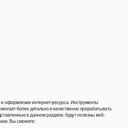
 и оформление интернет-ресурса. Инструменты
омогает более детально и качественно прорабатывать
дставленные в данном разделе, будут полезны
веб-
нии. Вы сможете: