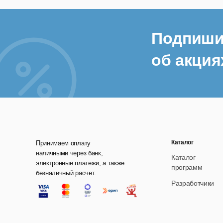
Подпиши
об акция
Каталог
Принимаем оплату
наличными через банк,
Каталог
электронные платежи, а также
программ
безналичный расчет.
Разработчики