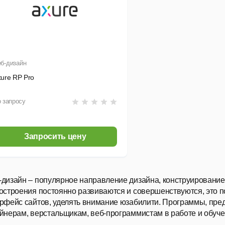
б-дизайн
ure RP Pro
 запросу
Запросить цену
дизайн – популярное направление дизайна, конструирование
остроения постоянно развиваются и совершенствуются, это п
рфейс сайтов, уделять внимание юзабилити. Программы, пре
йнерам, верстальщикам, веб-программистам
в работе и обуче