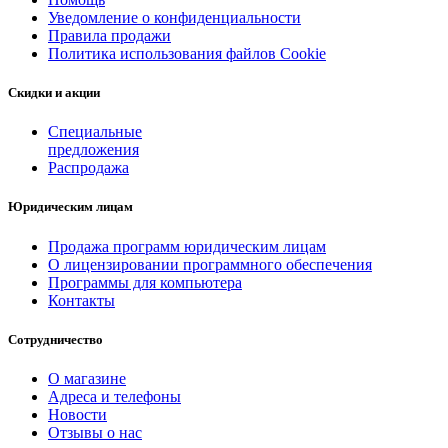
Уведомление о конфиденциальности
Правила продажи
Политика использования файлов Cookie
Скидки и акции
Специальные
предложения
Распродажа
Юридическим лицам
Продажа программ юридическим лицам
О лицензировании программного обеспечения
Программы для компьютера
Контакты
Сотрудничество
О магазине
Адреса и телефоны
Новости
Отзывы о нас