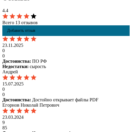
4.4
Всего 13 отзывов
Добавить отзыв
23.11.2025
0
0
Достоинства:
ПО РФ
Недостатки:
сырость
Андрей
15.07.2025
0
0
Достоинства:
Достойно открывает файлы PDF
Егорнов Николай Петрович
23.03.2024
9
85