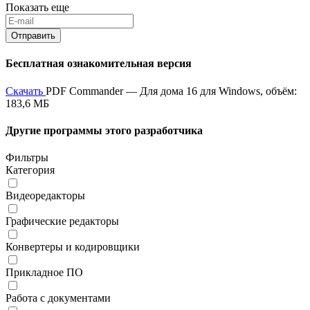
Показать еще
Бесплатная ознакомительная версия
Скачать
PDF Commander — Для дома 16 для Windows, объём:
183,6 МБ
Другие программы этого разработчика
Фильтры
Категория
Видеоредакторы
Графические редакторы
Конвертеры и кодировщики
Прикладное ПО
Работа с документами