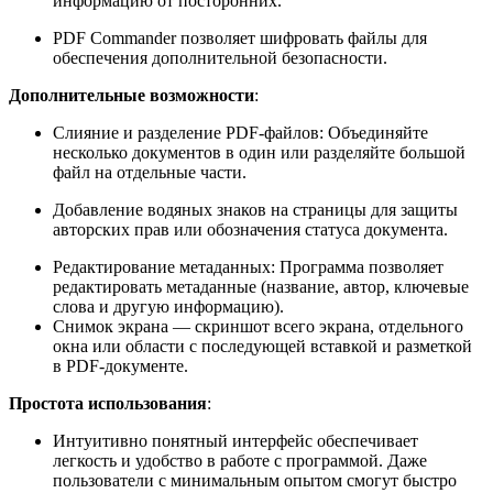
информацию от посторонних.
PDF Commander позволяет шифровать файлы для
обеспечения дополнительной безопасности.
Дополнительные возможности
:
Слияние и разделение PDF-файлов: Объединяйте
несколько документов в один или разделяйте большой
файл на отдельные части.
Добавление водяных знаков на страницы для защиты
авторских прав или обозначения статуса документа.
Редактирование метаданных: Программа позволяет
редактировать метаданные (название, автор, ключевые
слова и другую информацию).
Снимок экрана — скриншот всего экрана, отдельного
окна или области с последующей вставкой и разметкой
в PDF-документе.
Простота использования
:
Интуитивно понятный интерфейс обеспечивает
легкость и удобство в работе с программой. Даже
пользователи с минимальным опытом смогут быстро