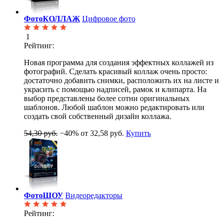
ФотоКОЛЛАЖ
Цифровое фото
1
Рейтинг:
Новая программа для создания эффектных коллажей из
фотографий. Сделать красивый коллаж очень просто:
достаточно добавить снимки, расположить их на листе и
украсить с помощью надписей, рамок и клипарта. На
выбор представлены более сотни оригинальных
шаблонов. Любой шаблон можно редактировать или
создать свой собственный дизайн коллажа.
54,30 руб.
−40%
от 32,58 руб.
Купить
ФотоШОУ
Видеоредакторы
Рейтинг: