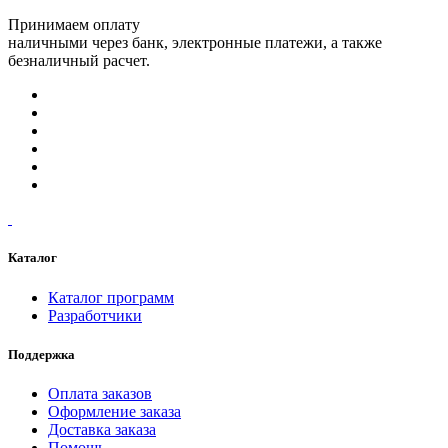
Принимаем оплату
наличными через банк, электронные платежи, а также
безналичный расчет.
Каталог
Каталог программ
Разработчики
Поддержка
Оплата заказов
Оформление заказа
Доставка заказа
Помощь