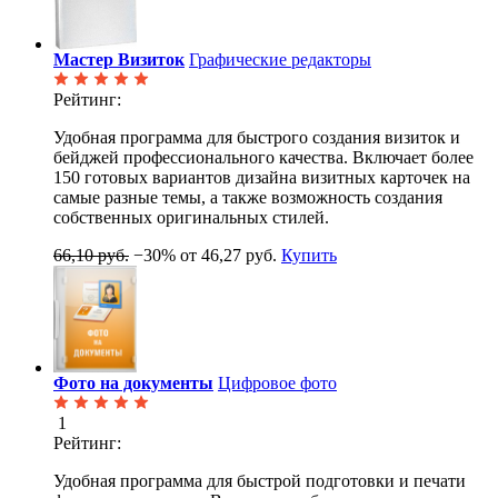
Мастер Визиток
Графические редакторы
Рейтинг:
Удобная программа для быстрого создания визиток и
бейджей профессионального качества. Включает более
150 готовых вариантов дизайна визитных карточек на
самые разные темы, а также возможность создания
собственных оригинальных стилей.
66,10 руб.
−30%
от 46,27 руб.
Купить
Фото на документы
Цифровое фото
1
Рейтинг:
Удобная программа для быстрой подготовки и печати