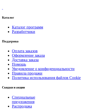
Каталог
Каталог программ
Разработчики
Поддержка
Оплата заказов
Оформление заказа
Доставка заказа
Помощь
Уведомление о конфиденциальности
Правила продажи
Политика использования файлов Cookie
Скидки и акции
Специальные
предложения
Распродажа