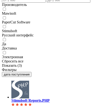
Производитель
Mawisoft
PaperCut Software
Stimulsoft
Русский интерфейс
Да
Доставка
Электронная
Сбросить все
Показать (
3
)
Фильтры
дата поступления
Stimulsoft Reports.PHP