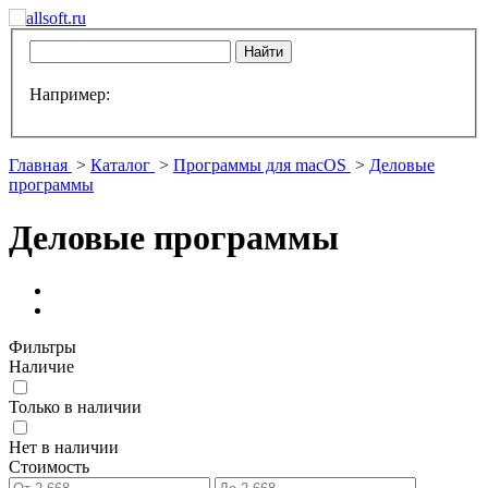
Например:
Главная
>
Каталог
>
Программы для macOS
>
Деловые
программы
Деловые программы
Фильтры
Наличие
Только в наличии
Нет в наличии
Стоимость