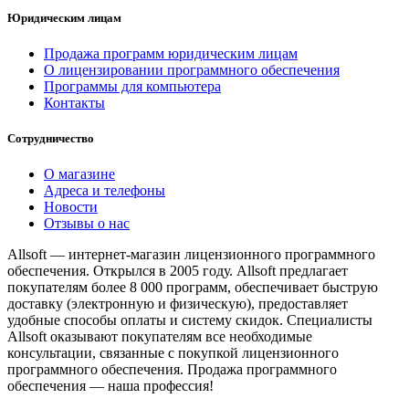
Юридическим лицам
Продажа программ юридическим лицам
О лицензировании программного обеспечения
Программы для компьютера
Контакты
Сотрудничество
О магазине
Адреса и телефоны
Новости
Отзывы о нас
Allsoft — интернет-магазин лицензионного программного
обеспечения. Открылся в 2005 году. Allsoft предлагает
покупателям более 8 000 программ, обеспечивает быструю
доставку (электронную и физическую), предоставляет
удобные способы оплаты и систему скидок. Специалисты
Allsoft оказывают покупателям все необходимые
консультации, связанные с покупкой лицензионного
программного обеспечения. Продажа программного
обеспечения — наша профессия!