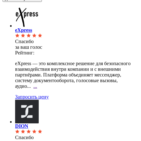
eXpress
Спасибо
за ваш голос
Рейтинг:
eXpress — это комплексное решение для безопасного
взаимодействия внутри компании и с внешними
партнёрами. Платформа объединяет мессенджер,
систему документооборота, голосовые вызовы,
аудио...
...
Запросить цену
DION
Спасибо