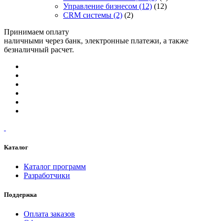
Управление бизнесом
(12)
(12)
CRM системы
(2)
(2)
Принимаем оплату
наличными через банк, электронные платежи, а также
безналичный расчет.
Каталог
Каталог программ
Разработчики
Поддержка
Оплата заказов