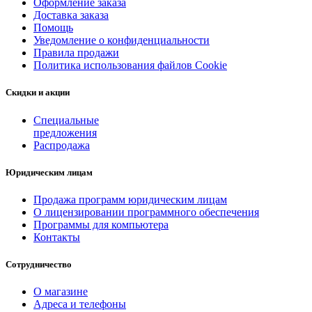
Оформление заказа
Доставка заказа
Помощь
Уведомление о конфиденциальности
Правила продажи
Политика использования файлов Cookie
Скидки и акции
Специальные
предложения
Распродажа
Юридическим лицам
Продажа программ юридическим лицам
О лицензировании программного обеспечения
Программы для компьютера
Контакты
Сотрудничество
О магазине
Адреса и телефоны