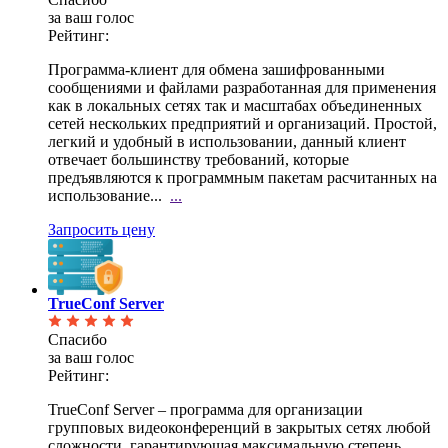
за ваш голос
Рейтинг:
Программа-клиент для обмена зашифрованными
сообщениями и файлами разработанная для применения
как в
локальных сетях так и масштабах объединенных
сетей нескольких предприятий и организаций. Простой,
легкий и удобный в использовании, данный клиент
отвечает большинству требований, которые
предъявляются к программным пакетам расчитанных на
использование...
...
Запросить цену
TrueConf Server
Спасибо
за ваш голос
Рейтинг:
TrueConf Server – программа для организации
групповых видеоконференций в закрытых сетях любой
сложности, гарантирующая максимальную степень