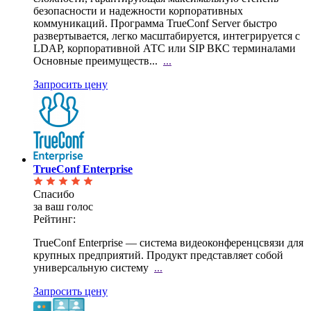
безопасности и надежности корпоративных
коммуникаций. Программа TrueConf Server быстро
развертывается, легко масштабируется, интегрируется с
LDAP, корпоративной АТС или SIP ВКС терминалами
Основные преимуществ...
...
Запросить цену
TrueConf Enterprise
Спасибо
за ваш голос
Рейтинг:
TrueConf Enterprise — система видеоконференцсвязи для
крупных предприятий. Продукт представляет
собой
универсальную систему
...
Запросить цену