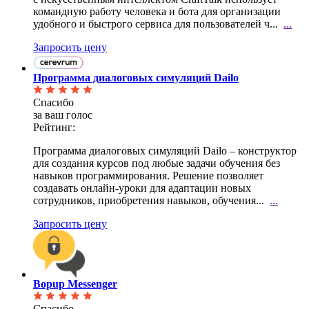
командную работу человека и бота для организации
удобного и быстрого сервиса для пользователей ч...
...
Запросить цену
Программа диалоговых симуляций Dailo
Спасибо
за ваш голос
Рейтинг:
Программа диалоговых симуляций Dailo – конструктор
для создания курсов под любые задачи обучения
без
навыков программирования. Решение позволяет
создавать онлайн-уроки для адаптации новых
сотрудников, приобретения навыков, обучения...
...
Запросить цену
Bopup Messenger
Спасибо