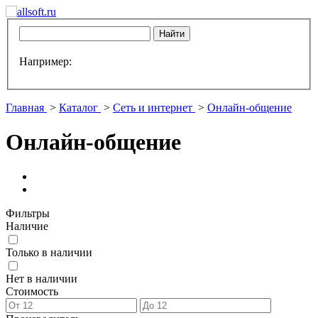
Например:
Главная
>
Каталог
>
Сеть и интернет
>
Онлайн-общение
Онлайн-общение
Фильтры
Наличие
Только в наличии
Нет в наличии
Стоимость