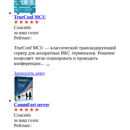
TrueConf MCU
Спасибо
за ваш голос
Рейтинг:
TrueConf MCU — классический транскодирующий
сервер для аппаратных ВКС терминалов. Решение
позволяет легко планировать и проводить
конференции...
...
Запросить цену
CommFort server
Спасибо
за ваш голос
Рейтинг: