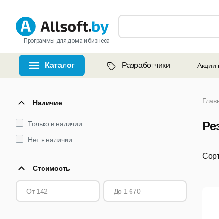
Программы для дома и бизнеса
Каталог
Разработчики
Акции 
Глав
Наличие
Ре
Только в наличии
Нет в наличии
Сорт
Стоимость