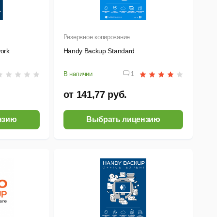
Резервное копирование
ork
Handy Backup Standard
В наличии
1
от 141,77 руб.
нзию
Выбрать лицензию