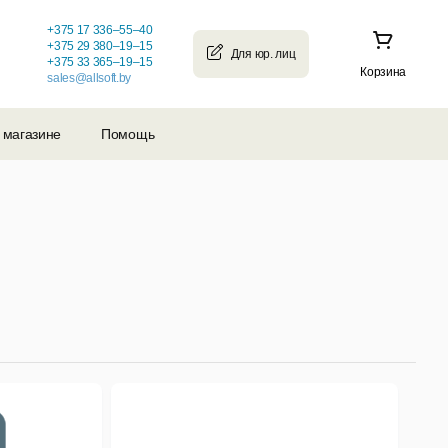
+375 17 336–55–40
+375 29 380–19–15
+375 33 365–19–15
Корзина
sales@allsoft.by
 магазине
Помощь