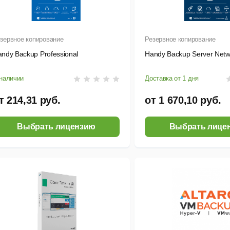
зервное копирование
Резервное копирование
ndy Backup Professional
Handy Backup Server Netw
наличии
Доставка от 1 дня
т 214,31 руб.
от 1 670,10 руб.
Выбрать лицензию
Выбрать лице