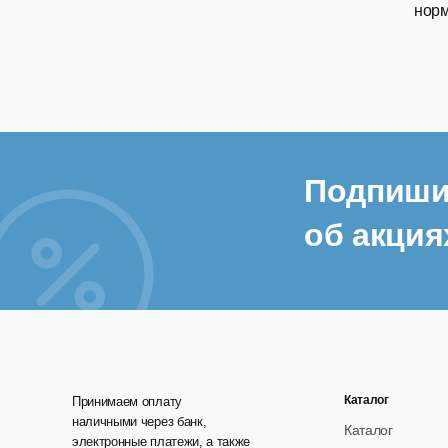
норм
Подпиши
об акция
Каталог
Принимаем оплату
наличными через банк,
Каталог
электронные платежи, а также