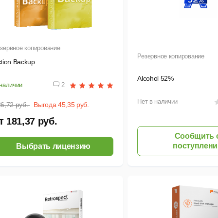
зервное копирование
Резервное копирование
tion Backup
Alcohol 52%
наличии
2
Нет в наличии
6,72 руб.
Выгода 45,35 руб.
т 181,37 руб.
Сообщить 
поступлени
Выбрать лицензию