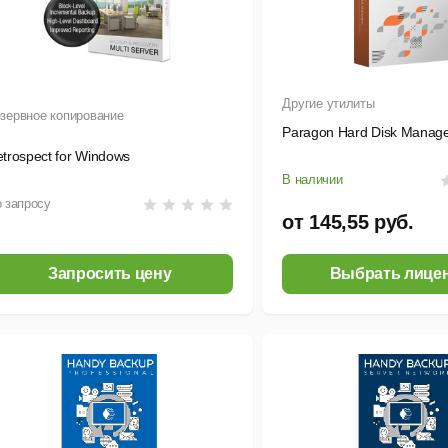
Другие утилиты
зервное копирование
Paragon Hard Disk Manag
trospect for Windows
В наличии
 запросу
от 145,55 руб.
Запросить цену
Выбрать лице