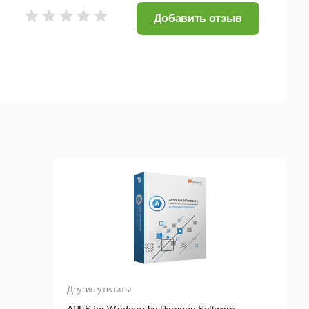
Добавить отзыв
Другие утилиты