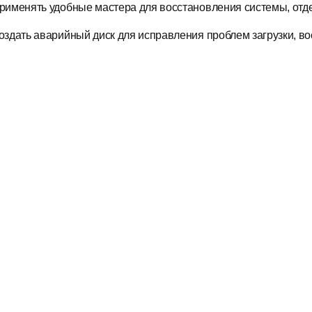
рименять удобные мастера для восстановления системы, отд
оздать аварийный диск для исправления проблем загрузки, во