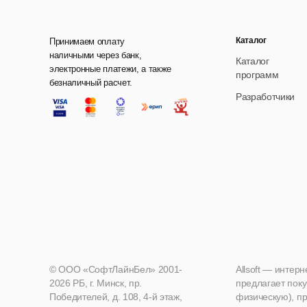
Каталог
Принимаем оплату
наличными через банк,
Каталог
электронные платежи, а также
программ
безналичный расчет.
Разработчики
© ООО «СофтЛайнБел» 2001-
Allsoft — интер
2026 РБ, г. Минск, пр.
предлагает поку
Победителей, д. 108, 4-й этаж,
физическую), пр