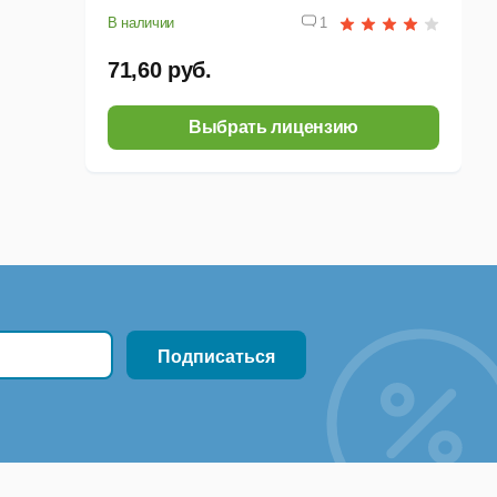
В наличии
1
71,60 руб.
Выбрать лицензию