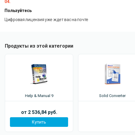
04.
Пользуйтесь
Цифровая лицензия уже ждет вас на почте
Продукты из этой категории
Help & Manual 9
Solid Converter
от 2 536,84 руб.
Купить