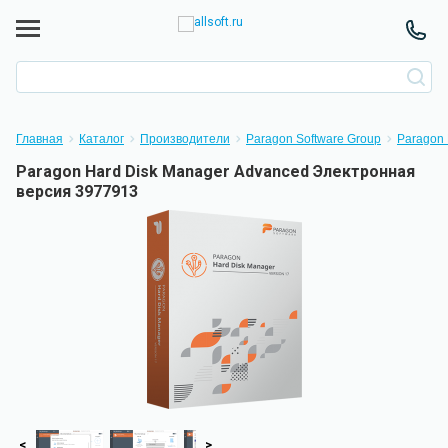
Главная
Каталог
Производители
Paragon Software Group
Paragon 
Paragon Hard Disk Manager Advanced Электронная
версия 3977913
<
>