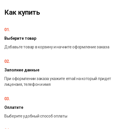
Как купить
01.
Выберите товар
Добавьте товар в корзину и начните оформление заказа
02.
Заполние данные
При оформлении заказа укажите email на который придет
лицензия, телефон и имя
03.
Оплатите
Выберите удобный способ оплаты