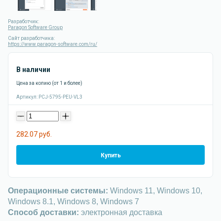
Разработчик:
Paragon Software Group
Сайт разработчика:
https://www.paragon-software.com/ru/
В наличии
Цена за копию (от 1 и более)
Артикул:
PCJ-5795-PEU-VL3
-
+
282.07 руб.
Купить
Операционные системы:
Windows 11, Windows 10,
Windows 8.1, Windows 8, Windows 7
Способ доставки:
электронная доставка