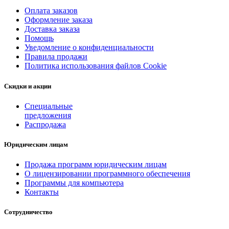
Оплата заказов
Оформление заказа
Доставка заказа
Помощь
Уведомление о конфиденциальности
Правила продажи
Политика использования файлов Cookie
Скидки и акции
Специальные
предложения
Распродажа
Юридическим лицам
Продажа программ юридическим лицам
О лицензировании программного обеспечения
Программы для компьютера
Контакты
Сотрудничество