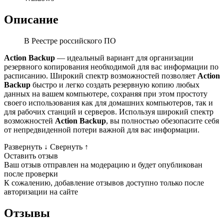
Описание
В Реестре российского ПО
Action Backup
— идеальный вариант для организации
резервного копирования необходимой для вас информации по
расписанию. Широкий спектр возможностей позволяет
Action
Backup
быстро и легко создать резервную копию любых
данных на вашем компьютере, сохраняя при этом простоту
своего использования как для домашних компьютеров, так и
для рабочих станций и серверов. Используя широкий спектр
возможностей
Action Backup
, вы полностью обезопасите себя
от непредвиденной потери важной для вас информации.
Развернуть
↓
Свернуть
↑
Оставить отзыв
Ваш отзыв отправлен на модерацию и будет опубликован
после проверки
К сожалению, добавление отзывов доступно только после
авторизации на сайте
Отзывы