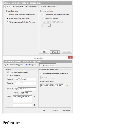
Рейтинг: