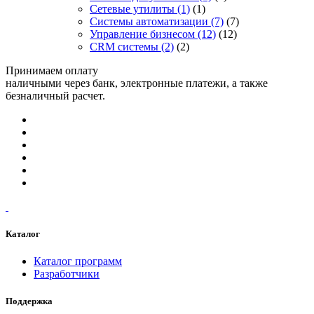
Сетевые утилиты
(1)
(1)
Системы автоматизации
(7)
(7)
Управление бизнесом
(12)
(12)
CRM системы
(2)
(2)
Принимаем оплату
наличными через банк, электронные платежи, а также
безналичный расчет.
Каталог
Каталог программ
Разработчики
Поддержка