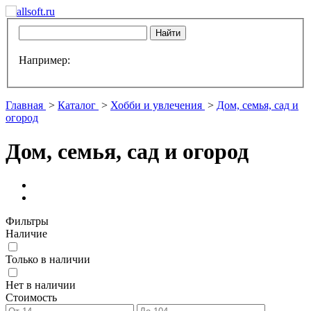
Например:
Главная
>
Каталог
>
Хобби и увлечения
>
Дом, семья, сад и
огород
Дом, семья, сад и огород
Фильтры
Наличие
Только в наличии
Нет в наличии
Стоимость