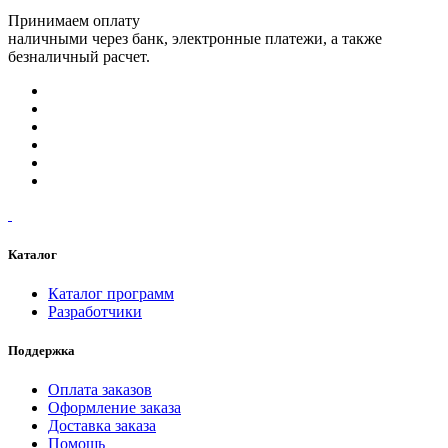
Принимаем оплату
наличными через банк, электронные платежи, а также
безналичный расчет.
Каталог
Каталог программ
Разработчики
Поддержка
Оплата заказов
Оформление заказа
Доставка заказа
Помощь