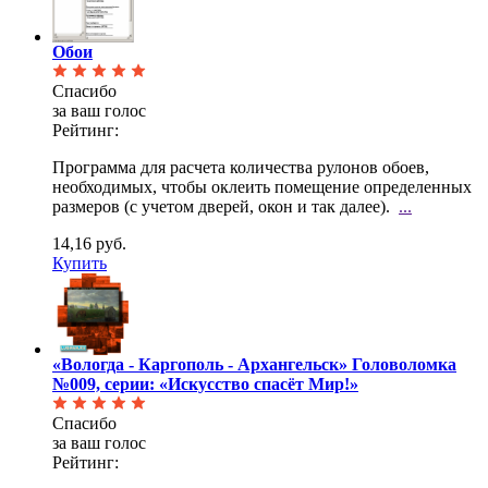
Обои
Спасибо
за ваш голос
Рейтинг:
Программа для расчета количества рулонов обоев,
необходимых, чтобы оклеить помещение определенных
размеров (с учетом дверей, окон и так далее).
...
14,16 руб.
Купить
«Вологда - Каргополь - Архангельск» Головоломка
№009, серии: «Искусство спасёт Мир!»
Спасибо
за ваш голос
Рейтинг: