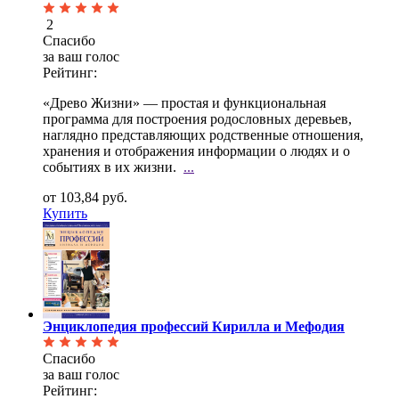
2
Спасибо
за ваш голос
Рейтинг:
«Древо Жизни» — простая и функциональная
программа для построения родословных деревьев,
наглядно
представляющих родственные отношения,
хранения и отображения информации о людях и о
событиях в их жизни.
...
от 103,84 руб.
Купить
Энциклопедия профессий Кирилла и Мефодия
Спасибо
за ваш голос
Рейтинг: