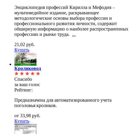
Энциклопедия профессий Кирилла и Мефодия –
мультимедийное издание, раскрывающее
методологические
основы выбора профессии и
профессионального развития личности, содержит
обширную информацию о наиболее распространенных
профессиях и рынке труда.
...
21,02 руб.
Купить
Кроликовод
Спасибо
за ваш голос
Рейтинг:
Предназначена для автоматизированного учета
поголовья кроликов.
от 33,98 руб.
Купить