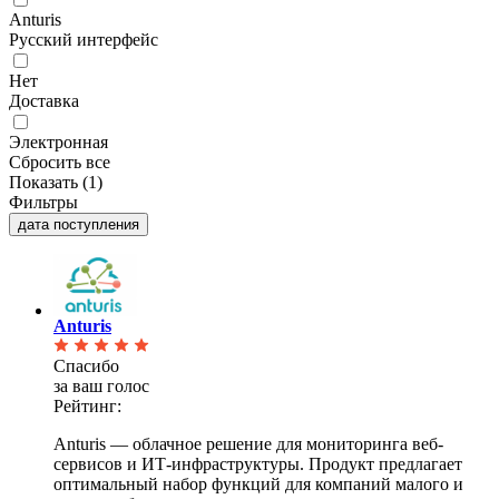
Anturis
Русский интерфейс
Нет
Доставка
Электронная
Сбросить все
Показать (
1
)
Фильтры
дата поступления
Anturis
Спасибо
за ваш голос
Рейтинг:
Anturis — облачное решение для мониторинга веб-
сервисов и ИТ-инфраструктуры. Продукт предлагает
оптимальный набор функций для компаний малого и