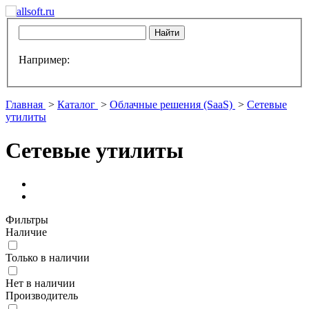
Например:
Главная
>
Каталог
>
Облачные решения (SaaS)
>
Сетевые
утилиты
Сетевые утилиты
Фильтры
Наличие
Только в наличии
Нет в наличии
Производитель