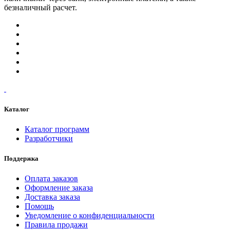
безналичный расчет.
Каталог
Каталог программ
Разработчики
Поддержка
Оплата заказов
Оформление заказа
Доставка заказа
Помощь
Уведомление о конфиденциальности
Правила продажи