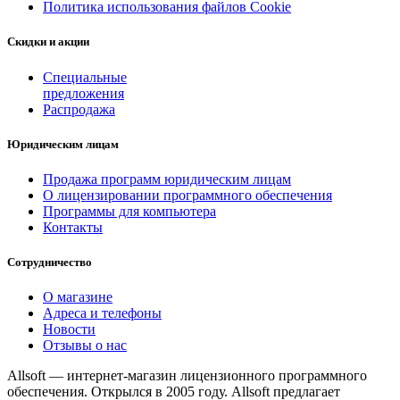
Политика использования файлов Cookie
Скидки и акции
Специальные
предложения
Распродажа
Юридическим лицам
Продажа программ юридическим лицам
О лицензировании программного обеспечения
Программы для компьютера
Контакты
Сотрудничество
О магазине
Адреса и телефоны
Новости
Отзывы о нас
Allsoft — интернет-магазин лицензионного программного
обеспечения. Открылся в 2005 году. Allsoft предлагает