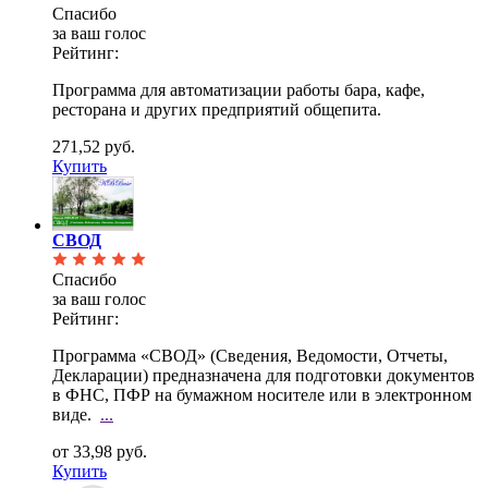
Спасибо
за ваш голос
Рейтинг:
Программа для автоматизации работы бара, кафе,
ресторана и других предприятий общепита.
271,52 руб.
Купить
СВОД
Спасибо
за ваш голос
Рейтинг:
Программа «СВОД» (Сведения, Ведомости, Отчеты,
Декларации) предназначена для подготовки документов
в ФНС, ПФР на бумажном носителе или в электронном
виде.
...
от 33,98 руб.
Купить