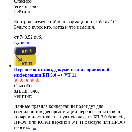
Спасибо
за ваш голос
Рейтинг:
Контроль изменений в информационных базах 1С.
Будьте в курсе кто, когда и что изменил.
от 743,52 руб.
Купить
Перенос остатков, документов и справочной
информации БП 3.0 => УТ 11
Спасибо
за ваш голос
Рейтинг:
Данные правила конвертации подойдут для
специалистов для организации переноса остатков по
товарам и
остатков на нужную дату из БП 3.0 базовой,
ПРОФ или КОРП-версию в УТ 11 базовую или ПРОФ-
версию.
...