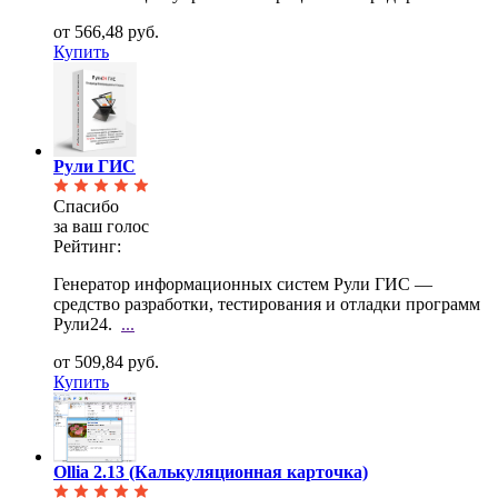
от 566,48 руб.
Купить
Рули ГИС
Спасибо
за ваш голос
Рейтинг:
Генератор информационных систем Рули ГИС —
средство разработки, тестирования и отладки программ
Рули24.
...
от 509,84 руб.
Купить
Ollia 2.13 (Калькуляционная карточка)