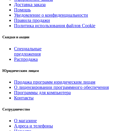
Доставка заказа
Помощь
Уведомление о конфиденциальности
Правила продажи
Политика использования файлов Cookie
Скидки и акции
Специальные
предложения
Распродажа
Юридическим лицам
Продажа программ юридическим лицам
О лицензировании программного обеспечения
Программы для компьютера
Контакты
Сотрудничество
О магазине
Адреса и телефоны