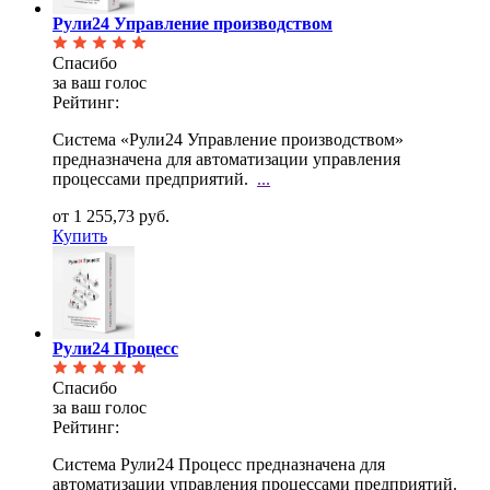
Рули24 Управление производством
Спасибо
за ваш голос
Рейтинг:
Система «Рули24 Управление производством»
предназначена для автоматизации управления
процессами
предприятий.
...
от 1 255,73 руб.
Купить
Рули24 Процесс
Спасибо
за ваш голос
Рейтинг:
Система Рули24 Процесс предназначена для
автоматизации управления процессами предприятий.