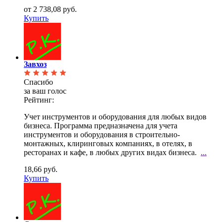
от 2 738,08 руб.
Купить
Завхоз
Спасибо
за ваш голос
Рейтинг:
Учет инструментов и оборудования для любых видов
бизнеса. Программа предназначена для учета
инструментов и оборудования в строительно-
монтажных, клиринговых компаниях, в отелях, в
ресторанах и кафе, в любых других видах бизнеса.
...
18,66 руб.
Купить