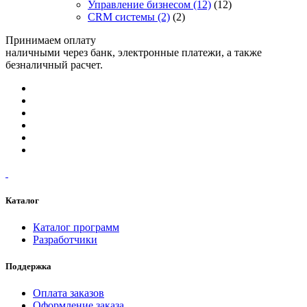
Управление бизнесом
(12)
(12)
CRM системы
(2)
(2)
Принимаем оплату
наличными через банк, электронные платежи, а также
безналичный расчет.
Каталог
Каталог программ
Разработчики
Поддержка
Оплата заказов
Оформление заказа