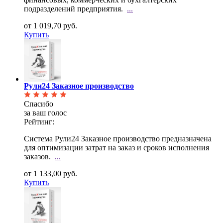
подразделений предприятия.
...
от 1 019,70 руб.
Купить
Рули24 Заказное производство
Спасибо
за ваш голос
Рейтинг:
Система Рули24 Заказное производство предназначена
для оптимизации затрат на заказ и сроков
исполнения
заказов.
...
от 1 133,00 руб.
Купить