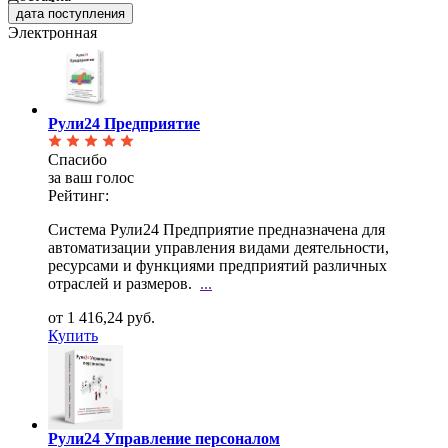
дата поступления
Электронная
Рули24 Предприятие
Спасибо
за ваш голос
Рейтинг:
Система Рули24 Предприятие предназначена для
автоматизации управления видами деятельности,
ресурсами и функциями предприятий различных
отраслей и размеров.
...
от 1 416,24 руб.
Купить
Рули24 Управление персоналом