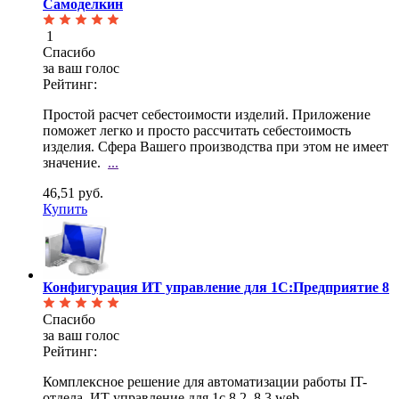
Самоделкин
1
Спасибо
за ваш голос
Рейтинг:
Простой расчет себестоимости изделий. Приложение
поможет легко и просто рассчитать себестоимость
изделия. Сфера Вашего производства при этом не имеет
значение.
...
46,51 руб.
Купить
Конфигурация ИТ управление для 1С:Предприятие 8
Спасибо
за ваш голос
Рейтинг:
Комплексное решение для автоматизации работы IT-
отдела. ИТ управление для 1с 8.2, 8.3 web.