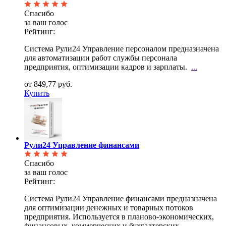
Спасибо
за ваш голос
Рейтинг:
Система Рули24 Управление персоналом предназначена
для автоматизации работ службы персонала
предприятия, оптимизации кадров и зарплаты.
...
от 849,77 руб.
Купить
Рули24 Управление финансами
Спасибо
за ваш голос
Рейтинг:
Система Рули24 Управление финансами предназначена
для оптимизации денежных и товарных потоков
предприятия. Используется в планово-экономических,
финансовых, коммерческих и бухгалтерских