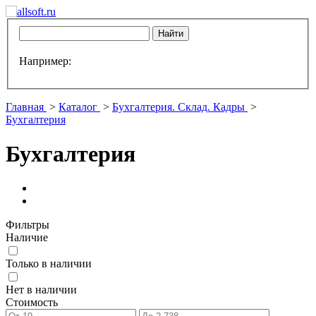
Например:
Главная
>
Каталог
>
Бухгалтерия. Склад. Кадры
>
Бухгалтерия
Бухгалтерия
Фильтры
Наличие
Только в наличии
Нет в наличии
Стоимость