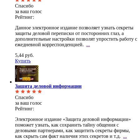
Спасибо
за ваш голос
Рейтинг:
Данное электронное издание позволяет узнать секреты
защиты деловой переписки от посторонних глаз, а
дополнительные настройки позволят упростить работу с
ежедневной корреспонденцией.
...
5,44 руб.
Купить
Защита деловой информации
Спасибо
за ваш голос
Рейтинг:
Электронное издание «Защита деловой информации»
поможет узнать, как сохранить тайну общения с
деловыми партнерами, как защитить секреты фирмы,
как скрыть сам факт наличия этих секретов и т.д.
...