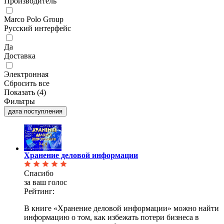
Производитель
Marco Polo Group
Русский интерфейс
Да
Доставка
Электронная
Сбросить все
Показать (
4
)
Фильтры
дата поступления
Хранение деловой информации
Спасибо
за ваш голос
Рейтинг:
В книге «Хранение деловой информации» можно найти
информацию о том, как избежать потери бизнеса в