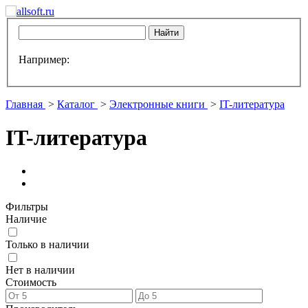
Например:
Главная
>
Каталог
>
Электронные книги
>
IT-литература
IT-литература
Фильтры
Наличие
Только в наличии
Нет в наличии
Стоимость