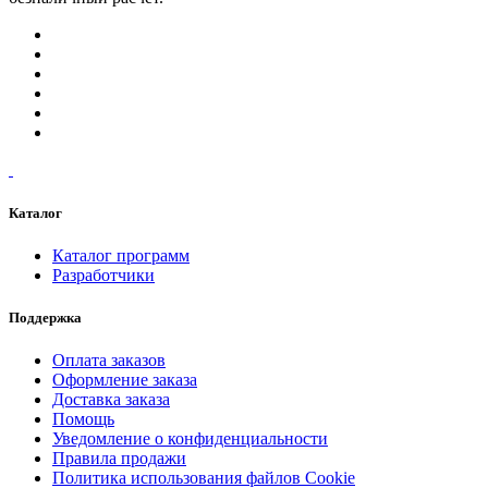
Каталог
Каталог программ
Разработчики
Поддержка
Оплата заказов
Оформление заказа
Доставка заказа
Помощь
Уведомление о конфиденциальности
Правила продажи
Политика использования файлов Cookie