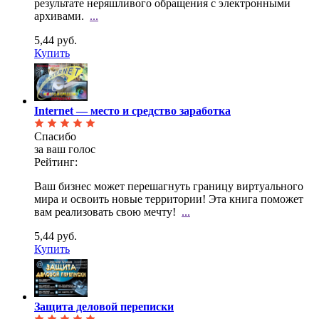
результате неряшливого обращения с электронными
архивами.
...
5,44 руб.
Купить
Internet — место и средство заработка
Спасибо
за ваш голос
Рейтинг:
Ваш бизнес может перешагнуть границу виртуального
мира и освоить новые территории! Эта книга
поможет
вам реализовать свою мечту!
...
5,44 руб.
Купить
Защита деловой переписки