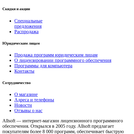
Скидки и акции
Специальные
предложения
Распродажа
Юридическим лицам
Продажа программ юридическим лицам
О лицензировании программного обеспечения
Программы для компьютера
Контакты
Сотрудничество
О магазине
Адреса и телефоны
Новости
Отзывы о нас
Allsoft — интернет-магазин лицензионного программного
обеспечения. Открылся в 2005 году. Allsoft предлагает
покупателям более 8 000 программ, обеспечивает быструю