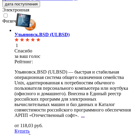
дата поступления
Электронная
Физическая
Ульяновск.BSD (ULBSD)
1
Спасибо
за ваш голос
Рейтинг:
Ульяновск.BSD (ULBSD) — быстрая и стабильная
операционная система общего назначения семейства
Unix,
адаптированная к потребностям обычного
пользователя персонального компьютера или ноутбука
(офисного и домашнего). Внесена в Единый реестр
российских программ для электронных
вычислительных машин и баз данных и Каталог
совместимости российского программного обеспечения
АРПП «Отечественный софт».
...
от 118,03 руб.
Купить