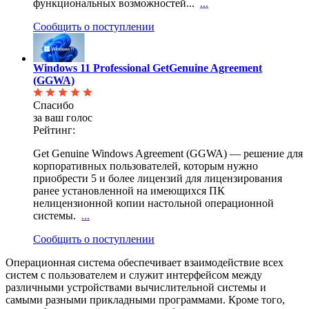
функциональных возможностей...
...
Сообщить о поступлении
Windows 11 Professional GetGenuine Agreement
(GGWA)
Спасибо
за ваш голос
Рейтинг:
Get Genuine Windows Agreement (GGWA) — решение для
корпоративных пользователей, которым нужно
приобрести 5 и более лицензий для лицензирования
ранее установленной на имеющихся ПК
нелицензионной копии настольной операционной
системы.
...
Сообщить о поступлении
Операционная система обеспечивает взаимодействие всех
систем с пользователем и служит интерфейсом между
различными устройствами вычислительной системы и
самыми разными прикладными программами. Кроме того,