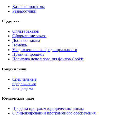
Каталог программ
Разработчики
Поддержка
Оплата заказов
Оформление заказа
Доставка заказа
Помощь
Уведомление о конфиденциальности
Правила продажи
Политика использования файлов Cookie
Скидки и акции
Специальные
предложения
Распродажа
Юридическим лицам
Продажа программ юридическим лицам
О лицензировании программного обеспечения