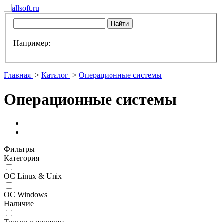
Например:
Главная
>
Каталог
>
Операционные системы
Операционные системы
Фильтры
Категория
ОС Linux & Unix
ОС Windows
Наличие
Только в наличии