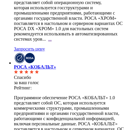
представляет собой операционную систему,
которая используется госструктурами и
промышленными предприятиями, работающими с
органами государственной власти. РОСА «ХРОМ»
поставляется в настольном и серверном вариантах ОС
РОСА DX «ХРОМ» 1.0 для настольных систем
рекомендуется использовать в автоматизированных
системах уров...
...
Запросить цену
РОСА «КОБАЛЬТ»
Спасибо
за ваш голос
Рейтинг:
Программное обеспечение РОСА «КОБАЛЬТ» 1.0
представляет собой ОС, которая используется
коммерческими структурами, промышленными
предприятиями и органами государственной власти,
работающими с конфиденциальной информацией,
включая персональные данные. РОСА «КОБАЛЬТ»
поставляется в настольном и серверном вариантах. ОС