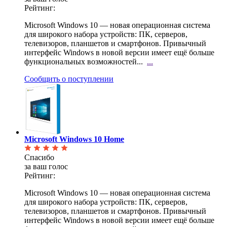
Рейтинг:
Microsoft Windows 10 — новая операционная система
для широкого набора устройств: ПК, серверов,
телевизоров, планшетов и смартфонов. Привычный
интерфейс Windows в новой версии имеет ещё больше
функциональных возможностей...
...
Сообщить о поступлении
Microsoft Windows 10 Home
Спасибо
за ваш голос
Рейтинг:
Microsoft Windows 10 — новая операционная система
для широкого набора устройств: ПК, серверов,
телевизоров, планшетов и смартфонов. Привычный
интерфейс Windows в новой версии имеет ещё больше