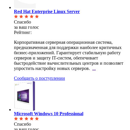
Red Hat Enterprise Linux Server
Спасибо
за ваш голос
Рейтинг:
Корпоративная серверная операционная система,
предназначенная для поддержки наиболее критичных
бизнес-приложений. Гарантирует стабильную работу
серверов и защиту IT-систем, обепечивает
быстродействие вычислительных центров и позволяет
упростить настройку новых серверов.
...
Сообщить о поступлении
Microsoft Windows 10 Professional
Спасибо
за ваш голос