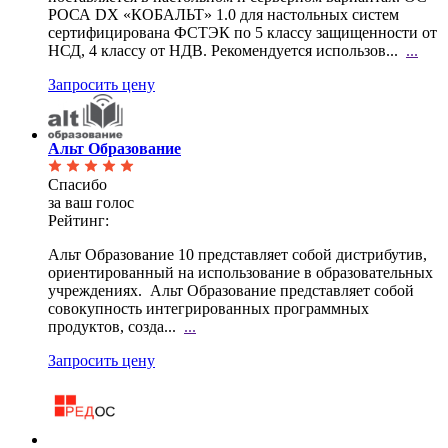
РОСА DX «КОБАЛЬТ» 1.0 для настольных систем
сертифицирована ФСТЭК по 5 классу защищенности от
НСД, 4 классу от НДВ. Рекомендуется использов...
...
Запросить цену
Альт Образование
Спасибо
за ваш голос
Рейтинг:
Альт Образование 10 представляет собой дистрибутив,
ориентированный на использование в
образовательных
учреждениях. Альт Образование представляет собой
совокупность интегрированных программных
продуктов, созда...
...
Запросить цену