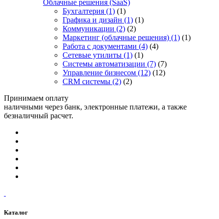
Облачные решения (SaaS)
Бухгалтерия
(1)
(1)
Графика и дизайн
(1)
(1)
Коммуникации
(2)
(2)
Маркетинг (облачные решения)
(1)
(1)
Работа с документами
(4)
(4)
Сетевые утилиты
(1)
(1)
Системы автоматизации
(7)
(7)
Управление бизнесом
(12)
(12)
CRM системы
(2)
(2)
Принимаем оплату
наличными через банк, электронные платежи, а также
безналичный расчет.
Каталог