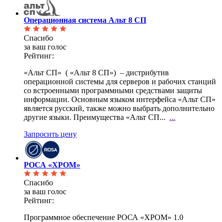
Операционная система Альт 8 СП
Спасибо
за ваш голос
Рейтинг:
«Альт СП» ( «Альт 8 СП») – дистрибутив
операционной системы для серверов и рабочих станций
со
встроенными программными средствами защиты
информации. Основным языком интерфейса «Альт СП»
является русский, также можно выбрать дополнительно
другие языки. Преимущества «Альт СП...
...
Запросить цену
РОСА «ХРОМ»
Спасибо
за ваш голос
Рейтинг:
Программное обеспечение РОСА «ХРОМ» 1.0