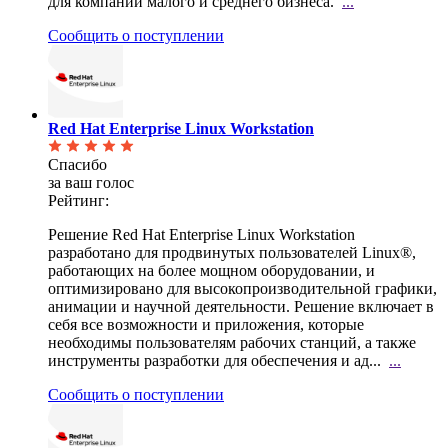
для компаний малого и среднего бизнеса.
...
Сообщить о поступлении
Red Hat Enterprise Linux Workstation
Спасибо
за ваш голос
Рейтинг:
Решение Red Hat Enterprise Linux Workstation
разработано для продвинутых пользователей Linux®,
работающих на более мощном оборудовании, и
оптимизировано для высокопроизводительной графики,
анимации и научной деятельности. Решение включает в
себя все возможности и приложения, которые
необходимы пользователям рабочих станций, а также
инструменты разработки для обеспечения и ад...
...
Сообщить о поступлении