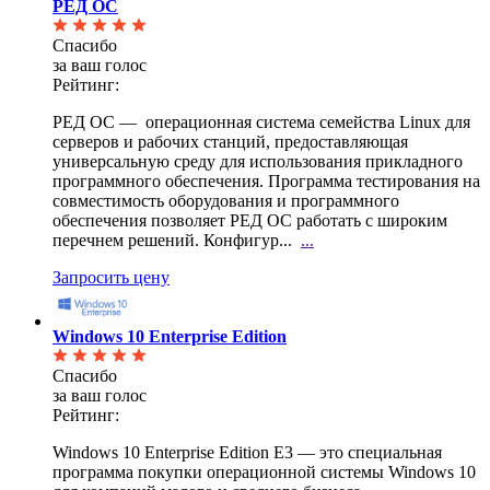
РЕД ОС
Спасибо
за ваш голос
Рейтинг:
РЕД ОС — операционная система семейства Linux для
серверов и рабочих станций, предоставляющая
универсальную среду для использования прикладного
программного обеспечения. Программа тестирования на
совместимость оборудования и программного
обеспечения позволяет РЕД ОС работать с широким
перечнем решений. Конфигур...
...
Запросить цену
Windows 10 Enterprise Edition
Спасибо
за ваш голос
Рейтинг:
Windows 10 Enterprise Edition E3 — это специальная
программа покупки операционной системы Windows
10