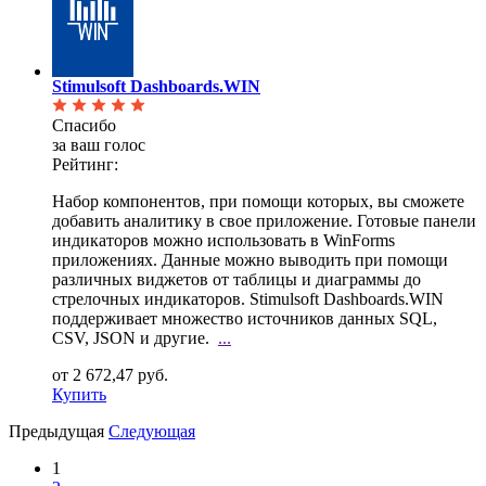
Stimulsoft Dashboards.WIN
Спасибо
за ваш голос
Рейтинг:
Набор компонентов, при помощи которых, вы сможете
добавить аналитику в свое приложение. Готовые
панели
индикаторов можно использовать в WinForms
приложениях. Данные можно выводить при помощи
различных виджетов от таблицы и диаграммы до
стрелочных индикаторов. Stimulsoft Dashboards.WIN
поддерживает множество источников данных SQL,
CSV, JSON и другие.
...
от 2 672,47 руб.
Купить
Предыдущая
Следующая
1