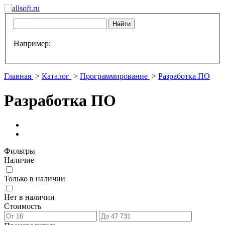
Например:
Главная
>
Каталог
>
Программирование
>
Разработка ПО
Разработка ПО
Фильтры
Наличие
Только в наличии
Нет в наличии
Стоимость