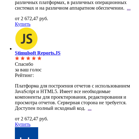
различных платформах, в различных операционных
системах и на различном аппаратном обеспечении.
...
от 2 672,47 руб.
Купить
Stimulsoft Reports.JS
Спасибо
за ваш голос
Рейтинг:
Платформа для построения отчетов с использованием
JavaScript и HTML5. Имеет все необходимые
компоненты для проектирования, редактирования и
просмотра отчетов. Серверная сторона не требуется.
Доступен полный исходный код.
...
от 2 672,47 руб.
Купить