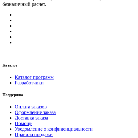
безналичный расчет.
Каталог
Каталог программ
Разработчики
Поддержка
Оплата заказов
Оформление заказа
Доставка заказа
Помощь
Уведомление о конфиденциальности
Правила продажи