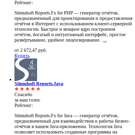
Рейтинг:
Stimulsoft Reports.Fx for PHP — генератор отчётов,
предназначенный для проектирования и
предоставления
отчётов в Интернет с использованием клиент-серверной
технологии. Быстрое и мощное ядро построения
отчётов, богатый и интуитивный интерфейс, простое
развёртывание, удобное лицензирование.
...
от 2 672,47 руб.
Купить
Stimulsoft Reports.Java
Спасибо
за ваш голос
Рейтинг:
Stimulsoft Reports.Fx for Java — генератор отчётов,
предназначенный для взаимодействия и работы
бизнес-
отчётов в вашем Java-приложении. Технология Java
позволяет использовать созданные программы на