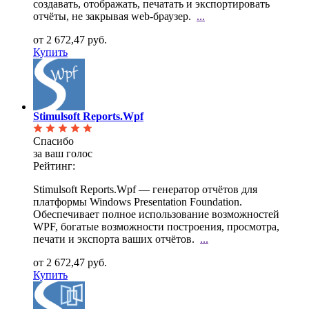
создавать, отображать, печатать и экспортировать
отчёты, не закрывая web-браузер.
...
от 2 672,47 руб.
Купить
Stimulsoft Reports.Wpf
Спасибо
за ваш голос
Рейтинг:
Stimulsoft Reports.Wpf — генератор отчётов для
платформы Windows Presentation Foundation.
Обеспечивает полное использование возможностей
WPF, богатые возможности построения, просмотра,
печати и экспорта ваших отчётов.
...
от 2 672,47 руб.
Купить