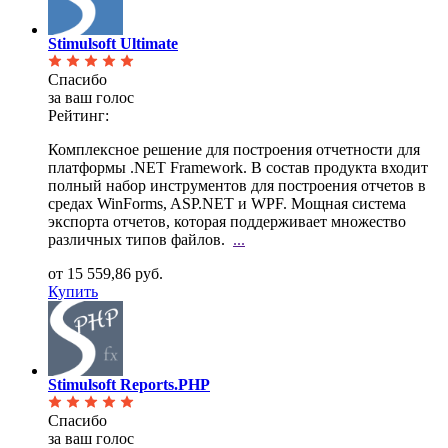
Stimulsoft Ultimate
Спасибо
за ваш голос
Рейтинг:
Комплексное решение для построения отчетности для
платформы .NET Framework. В состав продукта
входит
полный набор инструментов для построения отчетов в
средах WinForms, ASP.NET и WPF. Мощная система
экспорта отчетов, которая поддерживает множество
различных типов файлов.
...
от 15 559,86 руб.
Купить
Stimulsoft Reports.PHP
Спасибо
за ваш голос