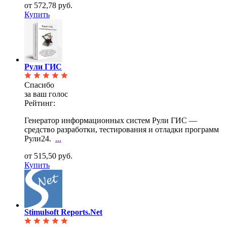
от 572,78 руб.
Купить
Рули ГИС
Спасибо
за ваш голос
Рейтинг:
Генератор информационных систем Рули ГИС —
средство разработки, тестирования и отладки программ
Рули24.
...
от 515,50 руб.
Купить
Stimulsoft Reports.Net