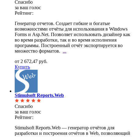
Спасибо
за ваш голос
Рейтинг:
Генератор отчетов. Создает гибкие и богатые
возможностями отчёты для использования в Windows
Forms
и Asp.Net. Позволяет использовать дизайнер как
во время разработки, так и во время исполнения
программы. Построенный отчёт экспортируется во
множество форматов.
...
от 2 672,47 руб.
Купить
Stimulsoft Reports.Web
Спасибо
за ваш голос
Рейтинг:
Stimulsoft Reports.Web — генератор отчётов для
разработки и построения отчётов в Web, позволяющий