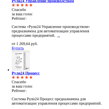
Рули24 Управление производством
Спасибо
за ваш голос
Рейтинг:
Система «Рули24 Управление производством»
предназначена для автоматизации управления
процессами
предприятий.
...
от 1 269,64 руб.
Купить
Рули24 Процесс
Спасибо
за ваш голос
Рейтинг:
Система Рули24 Процесс предназначена для
автоматизации управления процессами предприятий.