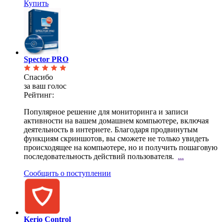
Купить
Spector PRO
Спасибо
за ваш голос
Рейтинг:
Популярное решение для мониторинга и записи
активности на вашем домашнем компьютере, включая
деятельность в интернете. Благодаря продвинутым
функциям скриншотов, вы сможете не только увидеть
происходящее на компьютере, но и получить пошаговую
последовательность действий пользователя.
...
Сообщить о поступлении
Kerio Control