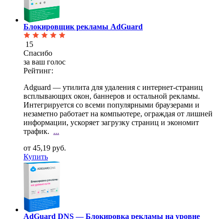
Блокировщик рекламы AdGuard
15
Спасибо
за ваш голос
Рейтинг:
Adguard — утилита для удаления с интернет-страниц
всплывающих окон, баннеров и остальной рекламы.
Интегрируется со всеми популярными браузерами и
незаметно работает на компьютере, ограждая от лишней
информации, ускоряет загрузку страниц и экономит
трафик.
...
от 45,19 руб.
Купить
AdGuard DNS — Блокировка рекламы на уровне