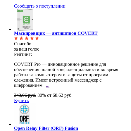
Сообщить о поступлении
Маскировщик — антишпион COVERT
Спасибо
за ваш голос
Рейтинг:
COVERT Pro — инновационное решение для
обеспечения полной конфиденциальности во время
работы за
компьютером и защиты от программ
слежения. Имеет встроенный мессенджер с
шифрованием.
...
343,06 руб.
80%
от 68,62 руб.
Купить
Open Relay Filter (ORF) Fusion