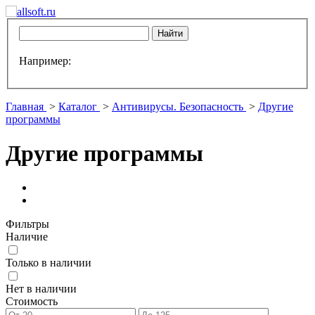
Например:
Главная
>
Каталог
>
Антивирусы. Безопасность
>
Другие
программы
Другие программы
Фильтры
Наличие
Только в наличии
Нет в наличии
Стоимость