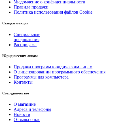
Уведомление о конфиденциальности
Правила продажи
Политика использования файлов Cookie
Скидки и акции
Специальные
предложения
Распродажа
Юридическим лицам
Продажа программ юридическим лицам
О лицензировании программного обеспечения
Программы для компьютера
Контакты
Сотрудничество
О магазине
Адреса и телефоны
Новости
Отзывы о нас