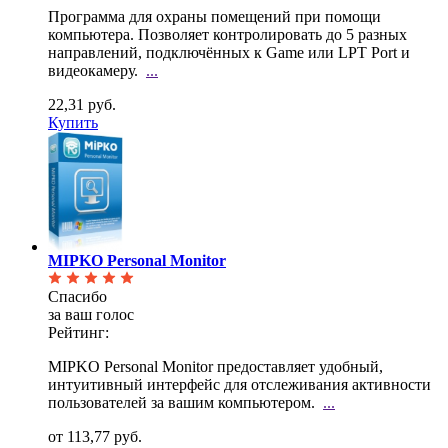
Программа для охраны помещений при помощи
компьютера. Позволяет контролировать до 5 разных
направлений, подключённых к Game или LPT Port и
видеокамеру.
...
22,31 руб.
Купить
MIPKO Personal Monitor
Спасибо
за ваш голос
Рейтинг:
MIPKO Personal Monitor предоставляет удобный,
интуитивный интерфейс для отслеживания активности
пользователей за вашим компьютером.
...
от 113,77 руб.