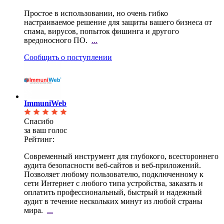
Простое в использовании, но очень гибко
настраиваемое решение для защиты вашего бизнеса от
спама,
вирусов, попыток фишинга и другого
вредоносного ПО.
...
Сообщить о поступлении
ImmuniWeb
Спасибо
за ваш голос
Рейтинг:
Современный инструмент для глубокого, всестороннего
аудита безопасности веб-сайтов и
веб-приложений.
Позволяет любому пользователю, подключенному к
сети Интернет с любого типа устройства, заказать и
оплатить профессиональный, быстрый и надежный
аудит в течение нескольких минут из любой страны
мира.
...