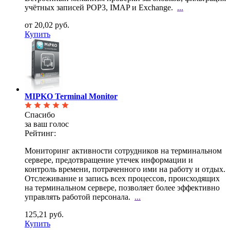
учётных записей POP3, IMAP и Exchange.
...
от 20,02 руб.
Купить
MIPKO Terminal Monitor
Спасибо
за ваш голос
Рейтинг:
Мониторинг активности сотрудников на терминальном
сервере, предотвращение утечек информации и
контроль времени, потраченного ими на работу и отдых.
Отслеживание и запись всех процессов, происходящих
на терминальном сервере, позволяет более эффективно
управлять работой персонала.
...
125,21 руб.
Купить