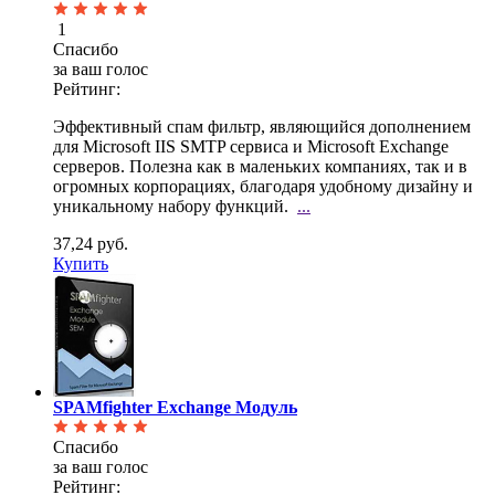
1
Спасибо
за ваш голос
Рейтинг:
Эффективный спам фильтр, являющийся дополнением
для Microsoft IIS SMTP сервиса и Microsoft Exchange
серверов. Полезна как в маленьких компаниях, так и в
огромных корпорациях, благодаря удобному дизайну и
уникальному набору функций.
...
37,24 руб.
Купить
SPAMfighter Exchange Модуль
Спасибо
за ваш голос
Рейтинг: