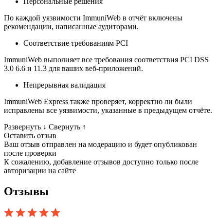
Персональные решения
По каждой уязвимости ImmuniWeb в отчёт включены
рекомендации, написанные аудиторами.
Соответствие требованиям PCI
ImmuniWeb выполняет все требования соответствия PCI DSS
3.0 6.6 и 11.3 для ваших веб-приложений.
Непрерывная валидация
ImmuniWeb Express также проверяет, корректно ли были
исправлены все уязвимости, указанные в предыдущем отчёте.
Развернуть
↓
Свернуть
↑
Оставить отзыв
Ваш отзыв отправлен на модерацию и будет опубликован
после проверки
К сожалению, добавление отзывов доступно только после
авторизации на сайте
Отзывы