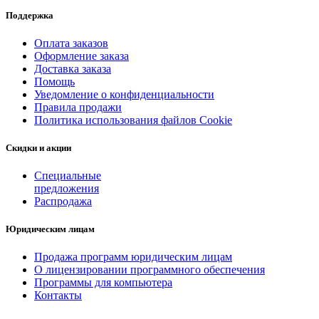
Поддержка
Оплата заказов
Оформление заказа
Доставка заказа
Помощь
Уведомление о конфиденциальности
Правила продажи
Политика использования файлов Cookie
Скидки и акции
Специальные
предложения
Распродажа
Юридическим лицам
Продажа программ юридическим лицам
О лицензировании программного обеспечения
Программы для компьютера
Контакты