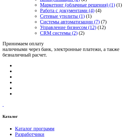
Маркетинг (облачные решения)
(1)
(1)
Работа с документами
(4)
(4)
Сетевые утилиты
(1)
(1)
Системы автоматизации
(7)
(7)
Управление бизнесом
(12)
(12)
CRM системы
(2)
(2)
Принимаем оплату
наличными через банк, электронные платежи, а также
безналичный расчет.
Каталог
Каталог программ
Разработчики