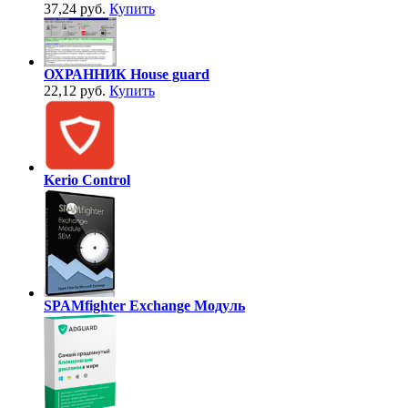
37,24 руб.
Купить
ОХРАННИК House guard
22,12 руб.
Купить
Kerio Control
SPAMfighter Exchange Модуль