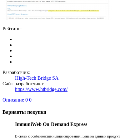
Рейтинг:
Разработчик:
High-Tech Bridge SA
Сайт разработчика:
https://www.htbridge.com/
Описание
0
0
Варианты покупки
ImmuniWeb On-Demand Express
В связи с особенностями лицензирования, цена на данный продукт