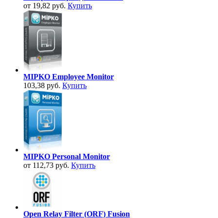
от 19,82 руб.
Купить
MIPKO Employee Monitor
103,38 руб.
Купить
MIPKO Personal Monitor
от 112,73 руб.
Купить
Open Relay Filter (ORF) Fusion