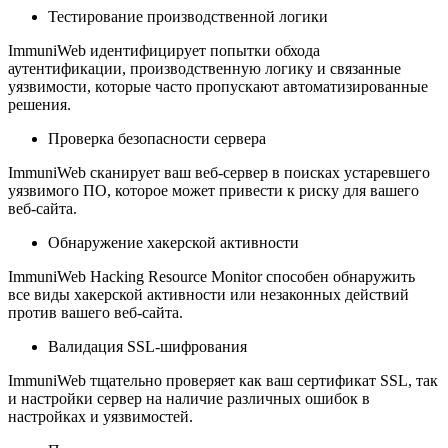
Тестирование производственной логики
ImmuniWeb идентифицирует попытки обхода
аутентификации, производственную логику и связанные
уязвимости, которые часто пропускают автоматизированные
решения.
Проверка безопасности сервера
ImmuniWeb сканирует ваш веб-сервер в поисках устаревшего
уязвимого ПО, которое может привести к риску для вашего
веб-сайта.
Обнаружение хакерской активности
ImmuniWeb Hacking Resource Monitor способен обнаружить
все виды хакерской активности или незаконных действий
против вашего веб-сайта.
Валидация SSL-шифрования
ImmuniWeb тщательно проверяет как ваш сертификат SSL, так
и настройки сервер на наличие различных ошибок в
настройках и уязвимостей.