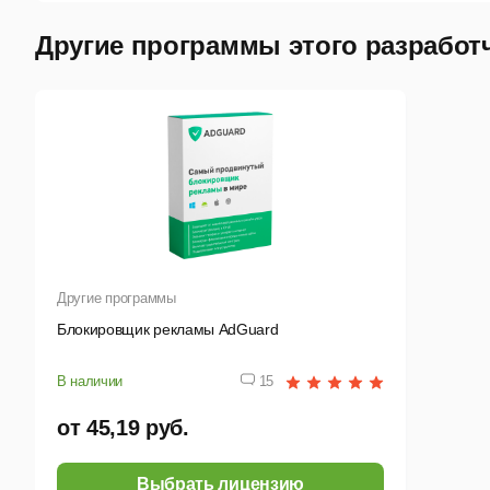
Другие программы этого разработ
Другие программы
Блокировщик рекламы AdGuard
В наличии
15
от 45,19 руб.
Выбрать лицензию