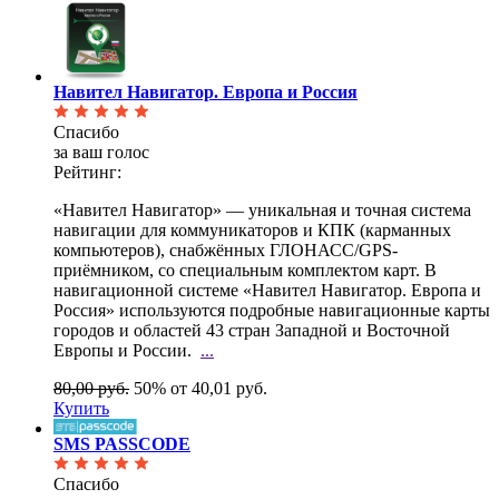
Навител Навигатор. Европа и Россия
Спасибо
за ваш голос
Рейтинг:
«Навител Навигатор» — уникальная и точная система
навигации для коммуникаторов и КПК (карманных
компьютеров), снабжённых ГЛОНАСС/GPS-
приёмником, со специальным комплектом карт. В
навигационной системе «Навител Навигатор. Европа и
Россия» используются подробные навигационные карты
городов и областей 43 стран Западной и Восточной
Европы и России.
...
80,00 руб.
50%
от 40,01 руб.
Купить
SMS PASSCODE
Спасибо