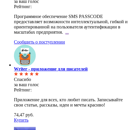
за ваш голос
Рейтинг:
Программное обеспечение SMS PASSCODE
предоставляет возможности интеллектуальной, гибкой и
ориентированной на пользователя аутентификации в
масштабах предприятия.
...
Сообщить о поступлении
Writer - приложение для писателей
Спасибо
за ваш голос
Рейтинг:
Приложение для всех, кто любит писать. Записывайте
свои статьи, рассказы, идеи и мечты красиво!
74,47 руб.
Купить