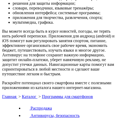
решения для защиты информации;
словари, переводчики, языковые тренажёры;
обновления интерфейса; системные программы;
приложения для творчества, развлечения, спорта;
мультимедиа, графика.
Вы можете всегда быть в курсе новостей, погоды, не терять
нить рабочей переписки. Приложения для андроид (android) и
iOS помогут вам регулировать занятия спортом, питание,
эффективнее организовать свое рабочее время, экономить
бюджет, путешествовать, изучать языки и многое другое.
Антивирус на телефоне сохранит важную информацию,
защитит онлайн-платежи, уберет навязчивую рекламу, не
допустит утечки данных. Навигационные карты помогут вам
сориентироваться в любой местности и сделают ваше
путешествие легким и быстрым.
Раскройте потенциал своего смартфона вместе с полезными
приложениями из каталога нашего интернет-магазина.
Главная
>
Каталог
>
Программы для смартфонов
Распродажа
Антивирусы, безопасность