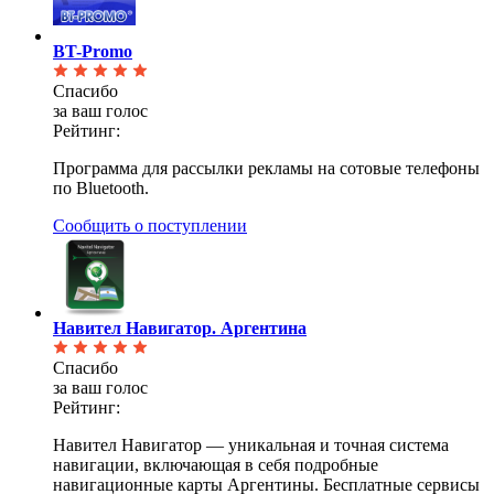
BT-Promo
Спасибо
за ваш голос
Рейтинг:
Программа для рассылки рекламы на сотовые телефоны
по Bluetooth.
Сообщить о поступлении
Навител Навигатор. Аргентина
Спасибо
за ваш голос
Рейтинг:
Навител Навигатор — уникальная и точная система
навигации, включающая в себя подробные
навигационные карты Аргентины. Бесплатные сервисы