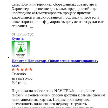
Смартфон или терминал сбора данных совместно с
Харвестер — решение для малых предприятий, где
необходимо автоматизировать процесс приемки
алкогольной и маркированной продукции, провести
инвентаризацию, сформировать документ отгрузки или
списания.
...
от 117,35 руб.
Купить
Навител Навигатор. Обновления навигационных
карт
Спасибо
за ваш голос
Рейтинг:
Подписка на обновления NAVITEL® — наиболее
гибкий и экономичный способ доступа к самым свежим
навигационным картам. Подписчики получают
возможность оплаченного периода загружать