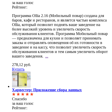
за ваш голос
Рейтинг:
Программа Ollia 2.16 (Мобильный повар) создана для
баров, кафе и ресторанов, и является частью
комплекса
Ollia, который позволит поднять ваше заведение на
более высокий уровень и увеличить скорость
обслуживания клиентов. Программа Мобильный повар
— предназначена для кухни и позволяет принимать
заказы и отправлять оповещения об их готовности в
заведение и на кассу, что позволит увеличить скорость
обслуживания клиентов и тем самым увеличить оборот
вашего заведения.
...
278,12 руб.
Купить
Харвестер: Приложение сбора данных
Спасибо
за ваш голос
Рейтинг: