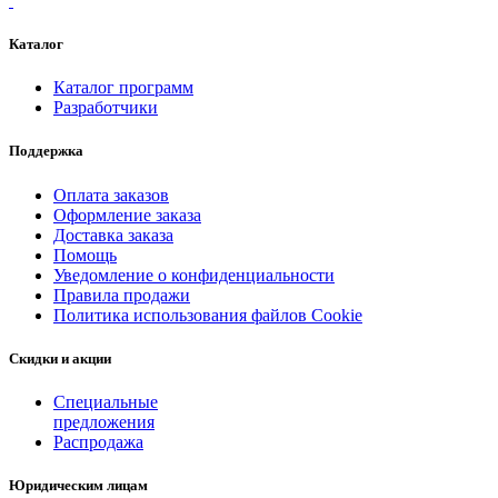
Каталог
Каталог программ
Разработчики
Поддержка
Оплата заказов
Оформление заказа
Доставка заказа
Помощь
Уведомление о конфиденциальности
Правила продажи
Политика использования файлов Cookie
Скидки и акции
Специальные
предложения
Распродажа
Юридическим лицам