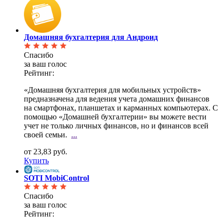
Домашняя бухгалтерия для Андроид
Спасибо
за ваш голос
Рейтинг:
«Домашняя бухгалтерия для мобильных устройств»
предназначена для ведения учета домашних финансов
на
смартфонах, планшетах и карманных компьютерах. С
помощью «Домашней бухгалтерии» вы можете вести
учет не только личных финансов, но и финансов всей
своей семьи.
...
от 23,83 руб.
Купить
SOTI MobiControl
Спасибо
за ваш голос
Рейтинг: