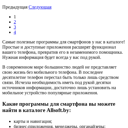
Предыдущая
Следующая
1
2
3
4
Самые полезные программы для смартфонов у нас в каталоге!
Простые и доступные приложения расширят функционал
вашего телефона, превратив его в незаменимого помощника.
Нужная информация будет всегда у вас под рукой.
В современном мире большинство людей не представляет
свою жизнь без мобильного телефона. В последнее
десятилетие телефон перестал быть только лишь средством
связи. Исчезла необходимость иметь под рукой десятки
источников информации, достаточно лишь установить на
мобильное устройство популярные приложения.
Какие программы для смартфона вы можете
найти в каталоге Allsoft.by:
карты и навигация;
бизнес-приложения, менеджеры, органайзеры;