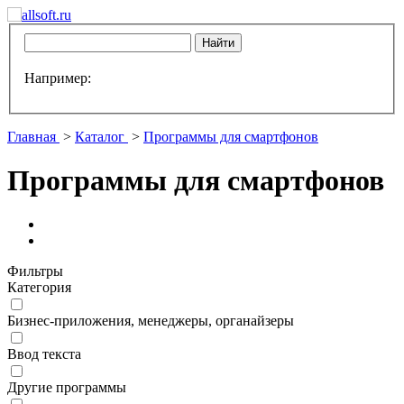
Например:
Главная
>
Каталог
>
Программы для смартфонов
Программы для смартфонов
Фильтры
Категория
Бизнес-приложения, менеджеры, органайзеры
Ввод текста
Другие программы