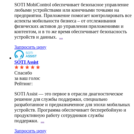
SOTI MobiControl обеспечивает безопасное управление
любыми устройствами или конечными точками на
предприятии. Приложение помогает контролировать все
аспекты мобильности бизнеса – от отслеживания
физических активов до управления приложениями и
контентом, и в то же время обеспечивает безопасность
устройств и данных.
...
Запросить цену
SOTI Assist
Спасибо
за ваш голос
Рейтинг:
SOTI Assist — это первое в отрасли диагностическое
решение для службы поддержки, специально
разработанное и предназначенное для эпохи мобильных
устройств. Программа обеспечивает бесперебойную и
продуктивную работу сотрудников службы
поддержки.
...
Запросить цену