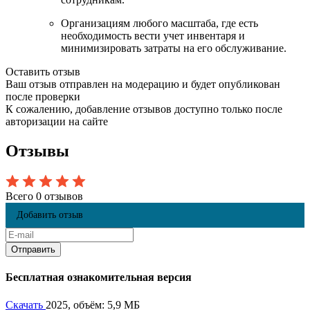
Организациям любого масштаба, где есть
необходимость вести учет инвентаря и
минимизировать затраты на его обслуживание.
Оставить отзыв
Ваш отзыв отправлен на модерацию и будет опубликован
после проверки
К сожалению, добавление отзывов доступно только после
авторизации на сайте
Отзывы
Всего 0 отзывов
Добавить отзыв
Бесплатная ознакомительная версия
Скачать
2025, объём: 5,9 МБ