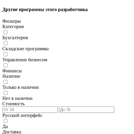
Другие программы этого разработчика
Фильтры
Категория
Бухгалтерия
Складские программы
Управление бизнесом
Финансы
Наличие
Только в наличии
Нет в наличии
Стоимость
Русский интерфейс
Да
Доставка