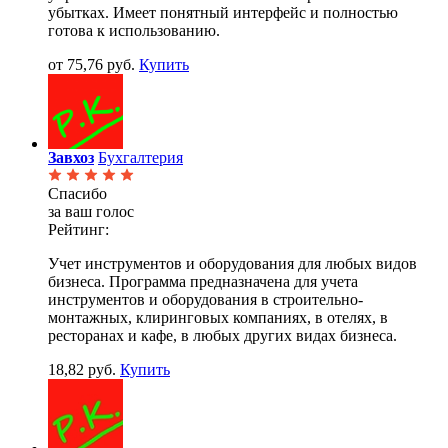
убытках. Имеет понятный интерфейс и полностью
готова к использованию.
от 75,76 руб.
Купить
Завхоз
Бухгалтерия
Спасибо
за ваш голос
Рейтинг:
Учет инструментов и оборудования для любых видов
бизнеса. Программа предназначена для учета
инструментов и оборудования в строительно-
монтажных, клиринговых компаниях, в отелях, в
ресторанах и кафе, в любых других видах бизнеса.
18,82 руб.
Купить