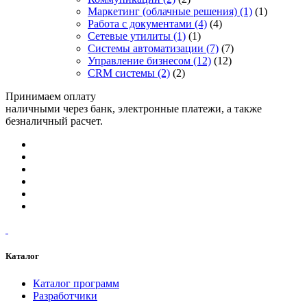
Маркетинг (облачные решения)
(1)
(1)
Работа с документами
(4)
(4)
Сетевые утилиты
(1)
(1)
Системы автоматизации
(7)
(7)
Управление бизнесом
(12)
(12)
CRM системы
(2)
(2)
Принимаем оплату
наличными через банк, электронные платежи, а также
безналичный расчет.
Каталог
Каталог программ
Разработчики