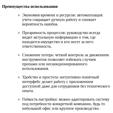
Преимущества использования
Экономия времени и ресурсов: автоматизация
учета сокращает ручную работу и снижает
вероятность ошибок.
Прозрачность процессов: руководство всегда
видит актуальную информацию о том, где
находится имущество и кто несет за него
ответственность.
Снижение потерь: четкий контроль за движением
инструментов позволяет избежать случаев
пропажи или несанкционированного
использования.
Удобство и простота: интуитивно понятный
интерфейс делает работу с приложением
доступной даже для сотрудников без технического
опыта.
Гибкость настройки: можно адаптировать систему
под потребности конкретной компании, будь то
небольшой офис или крупное производство.