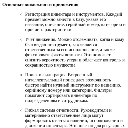
Основные возможности приложения
Регистрация инвентаря и инструментов. Каждый
предмет можно занести в базу, указав его
название, описание, серийный номер, категорию и
прочие характеристики.
Учет движения. Можно отслеживать, когда и кому
был выдан инструмент, кто является
ответственным за его использование, а также
фиксировать факты возврата. Это помогает
снизить вероятность утери и облегчает контроль за
сохранностью имущества.
Поиск и фильтрация. Встроенный
интеллектуальный поиск дает возможность
быстро найти нужный инструмент по названию,
серийному номеру или категории. Фильтры
помогают сортировать инвентарь по
подразделениям и сотрудникам.
Гибкая система отчетности. Руководители и
материально ответственные лица могут
формировать отчеты о наличии, использовании и
движении инвентаря. Это полезно для регулярных