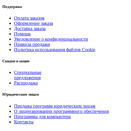
Поддержка
Оплата заказов
Оформление заказа
Доставка заказа
Помощь
Уведомление о конфиденциальности
Правила продажи
Политика использования файлов Cookie
Скидки и акции
Специальные
предложения
Распродажа
Юридическим лицам
Продажа программ юридическим лицам
О лицензировании программного обеспечения
Программы для компьютера
Контакты