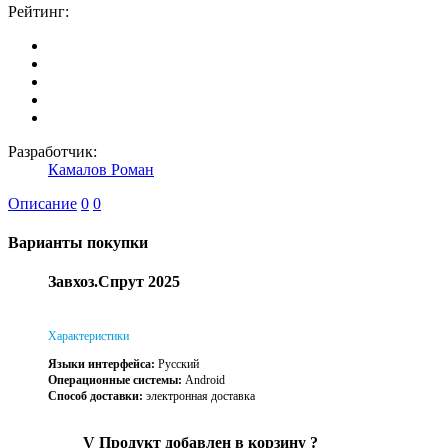
Рейтинг:
Разработчик:
Камалов Роман
Описание
0
0
Варианты покупки
Завхоз.Спрут 2025
Характеристики
Языки интерфейса:
Русский
Операционные системы:
Android
Способ доставки:
электронная доставка
V
Продукт добавлен в корзину
?