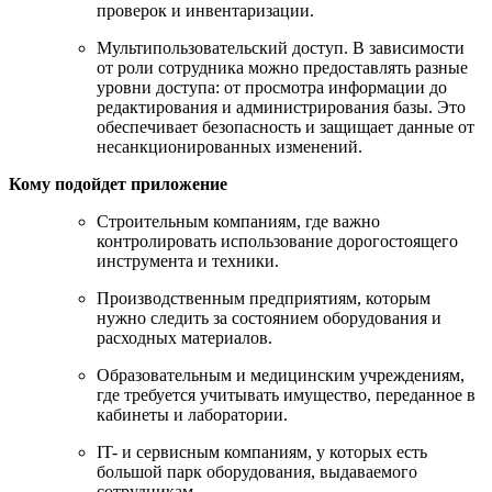
проверок и инвентаризации.
Мультипользовательский доступ. В зависимости
от роли сотрудника можно предоставлять разные
уровни доступа: от просмотра информации до
редактирования и администрирования базы. Это
обеспечивает безопасность и защищает данные от
несанкционированных изменений.
Кому подойдет приложение
Строительным компаниям, где важно
контролировать использование дорогостоящего
инструмента и техники.
Производственным предприятиям, которым
нужно следить за состоянием оборудования и
расходных материалов.
Образовательным и медицинским учреждениям,
где требуется учитывать имущество, переданное в
кабинеты и лаборатории.
IT- и сервисным компаниям, у которых есть
большой парк оборудования, выдаваемого
сотрудникам.