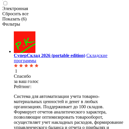
Электронная
Сбросить все
Показать (
6
)
Фильтры
СуперСклад 2026 (portable edition)
Складские
программы
1
Спасибо
за ваш голос
Рейтинг:
Система для автоматизации учета товарно-
материальных ценностей и денег в любых
организациях. Поддерживает до 100 складов.
Формирует отчетов аналитического характера,
позволяющие оптимизировать товарооборот,
осуществляет учет накладных расходов, формирование
управленческого баланса и отчета о прибылях и