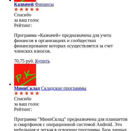
Казначей
Финансы
Спасибо
за ваш голос
Рейтинг:
Программа «Казначей» предназначена для учета
финансов в организациях и сообществах
финансирование которых осуществляется за счет
членских взносов.
70,75 руб.
Купить
МиниСклад
Складские программы
Спасибо
за ваш голос
Рейтинг:
Программа "МиниСклад" предназначена для планшетов
и смартфонов с операционной системой Android. Это
небольшая и легкая в освоении программа. База данных