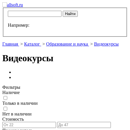
Например:
Главная
>
Каталог
>
Образование и наука
>
Видеокурсы
Видеокурсы
Фильтры
Наличие
Только в наличии
Нет в наличии
Стоимость