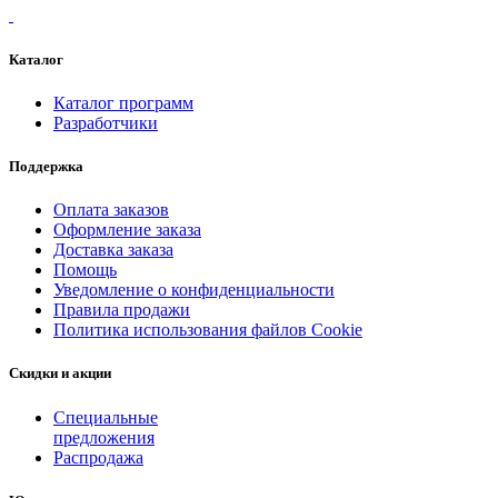
Каталог
Каталог программ
Разработчики
Поддержка
Оплата заказов
Оформление заказа
Доставка заказа
Помощь
Уведомление о конфиденциальности
Правила продажи
Политика использования файлов Cookie
Скидки и акции
Специальные
предложения
Распродажа