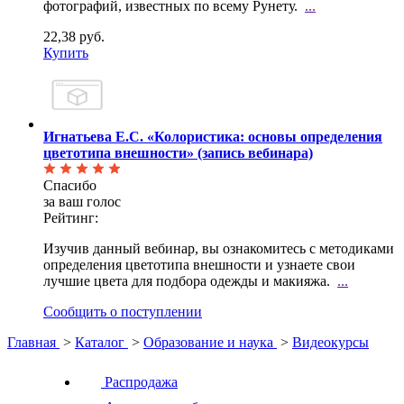
фотографий, известных по всему Рунету.
...
22,38 руб.
Купить
Игнатьева Е.С. «Колористика: основы определения
цветотипа внешности» (запись вебинара)
Спасибо
за ваш голос
Рейтинг:
Изучив данный вебинар, вы ознакомитесь с методиками
определения цветотипа внешности и узнаете свои
лучшие цвета для подбора одежды и макияжа.
...
Сообщить о поступлении
Главная
>
Каталог
>
Образование и наука
>
Видеокурсы
Распродажа