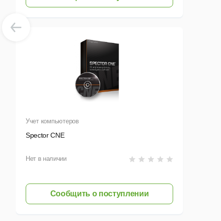
Учет компьютеров
Spector CNE
Нет в наличии
Сообщить о поступлении