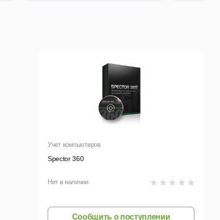
Учет компьютеров
Spector 360
Нет в наличии
Сообщить о поступлении