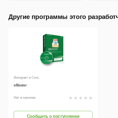
Другие программы этого разработ
Интернет и Сеть
eBlaster
Нет в наличии
Сообщить о поступлении