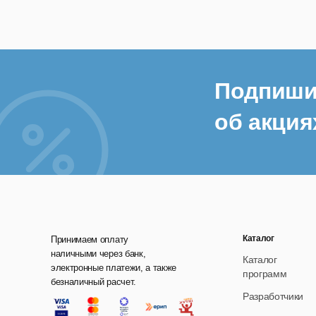
Подпиши
об акция
Каталог
Принимаем оплату
наличными через банк,
Каталог
электронные платежи, а также
программ
безналичный расчет.
Разработчики