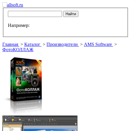
Например:
Главная
>
Каталог
>
Производители
>
AMS Software
>
ФотоКОЛЛАЖ