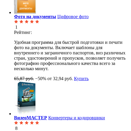
Фото на документы
Цифровое фото
1
Рейтинг:
Удобная программа для быстрой подготовки и печати
фото на документы. Включает шаблоны для
внутреннего и заграничного паспортов, виз различных
стран, удостоверений и пропусков, позволяет получить
фотографию профессионального качества всего за
несколько минут.
65,87 руб.
−50%
от 32,94 руб.
Купить
ВидеоМАСТЕР
Конвертеры и кодировщики
8