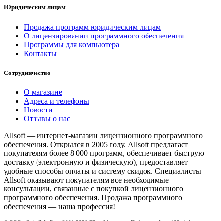
Юридическим лицам
Продажа программ юридическим лицам
О лицензировании программного обеспечения
Программы для компьютера
Контакты
Сотрудничество
О магазине
Адреса и телефоны
Новости
Отзывы о нас
Allsoft — интернет-магазин лицензионного программного
обеспечения. Открылся в 2005 году. Allsoft предлагает
покупателям более 8 000 программ, обеспечивает быструю
доставку (электронную и физическую), предоставляет
удобные способы оплаты и систему скидок. Специалисты
Allsoft оказывают покупателям все необходимые
консультации, связанные с покупкой лицензионного
программного обеспечения. Продажа программного
обеспечения — наша профессия!