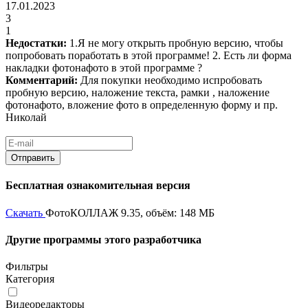
17.01.2023
3
1
Недостатки:
1.Я не могу открыть пробную версию, чтобы
попробовать поработать в этой программе! 2. Есть ли форма
накладки фотонафото в этой программе ?
Комментарий:
Для покупки необходимо испробовать
пробную версию, наложение текста, рамки , наложение
фотонафото, вложение фото в определенную форму и пр.
Николай
Бесплатная ознакомительная версия
Скачать
ФотоКОЛЛАЖ 9.35, объём: 148 МБ
Другие программы этого разработчика
Фильтры
Категория
Видеоредакторы