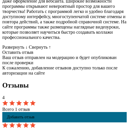
даже оформление для вебсайта. Широкие возможности
программы открывают невероятный простор для вашего
творчества! Работать с программой легко и удобно благодаря
доступному интерфейсу, многоступенчатой системе отмены и
повтора действий, а также подробной справочной системе. На
сайте программы также размещены наглядные видеоуроки,
которые позволяет научиться быстро создавать коллажи
профессионального качества.
Развернуть
↓
Свернуть
↑
Оставить отзыв
Ваш отзыв отправлен на модерацию и будет опубликован
после проверки
К сожалению, добавление отзывов доступно только после
авторизации на сайте
Отзывы
4
Всего 1 отзыв
Добавить отзыв