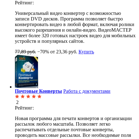
Рейтинг:
Универсальный видео конвертер с возможностью
записи DVD дисков. Программа позволяет быстро
конвертировать видео в любой формат, включая ролики
высокого разрешения и онлайн-видео. ВидеоМАСТЕР
имеет более 320 готовых настроек видео для мобильных
устройств и популярных сайтов.
77,89 руб.
−70%
от 23,36 руб.
Купить
Почтовые Конверты
Работа с документами
2
Рейтинг:
Новая программа для печати конвертов и организации
рассылок любого масштаба. Позволяет легко
распечатывать отдельные почтовые конверты,
проводить массовые рассылки. Все необходимые поля