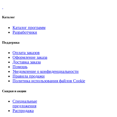
Каталог
Каталог программ
Разработчики
Поддержка
Оплата заказов
Оформление заказа
Доставка заказа
Помощь
Уведомление о конфиденциальности
Правила продажи
Политика использования файлов Cookie
Скидки и акции
Специальные
предложения
Распродажа