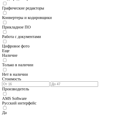
Графические редакторы
Конвертеры и кодировщики
Прикладное ПО
Работа с документами
Цифровое фото
Еще
Наличие
Только в наличии
Нет в наличии
Стоимость
Производитель
AMS Software
Русский интерфейс
Да