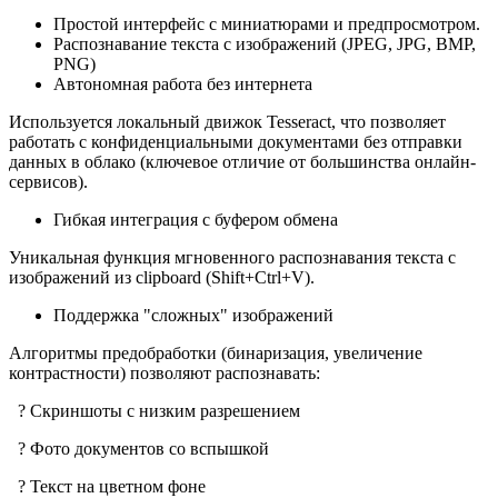
Простой интерфейс с миниатюрами и предпросмотром.
Распознавание текста с изображений (JPEG, JPG, BMP,
PNG)
Автономная работа без интернета
Используется локальный движок Tesseract, что позволяет
работать с конфиденциальными документами без отправки
данных в облако (ключевое отличие от большинства онлайн-
сервисов).
Гибкая интеграция с буфером обмена
Уникальная функция мгновенного распознавания текста с
изображений из clipboard (Shift+Ctrl+V).
Поддержка "сложных" изображений
Алгоритмы предобработки (бинаризация, увеличение
контрастности) позволяют распознавать:
? Скриншоты с низким разрешением
? Фото документов со вспышкой
? Текст на цветном фоне