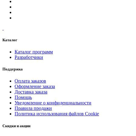
Каталог
Каталог программ
Разработчики
Поддержка
Оплата заказов
Оформление заказа
Доставка заказа
Помощь
Уведомление о конфиденциальности
Правила продажи
Политика использования файлов Cookie
Скидки и акции