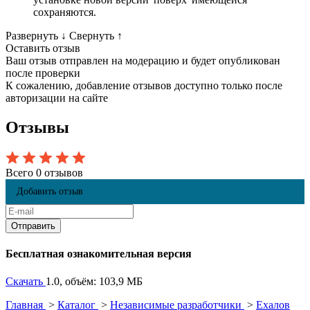
сохраняются.
Развернуть
↓
Свернуть
↑
Оставить отзыв
Ваш отзыв отправлен на модерацию и будет опубликован
после проверки
К сожалению, добавление отзывов доступно только после
авторизации на сайте
Отзывы
Всего 0 отзывов
Добавить отзыв
Бесплатная ознакомительная версия
Скачать
1.0, объём: 103,9 МБ
Главная
>
Каталог
>
Независимые разработчики
>
Ехалов