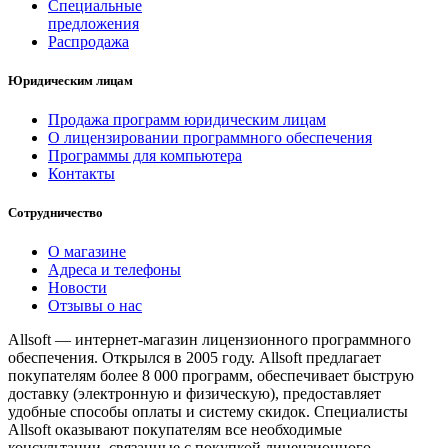
Специальные
предложения
Распродажа
Юридическим лицам
Продажа программ юридическим лицам
О лицензировании программного обеспечения
Программы для компьютера
Контакты
Сотрудничество
О магазине
Адреса и телефоны
Новости
Отзывы о нас
Allsoft — интернет-магазин лицензионного программного
обеспечения. Открылся в 2005 году. Allsoft предлагает
покупателям более 8 000 программ, обеспечивает быструю
доставку (электронную и физическую), предоставляет
удобные способы оплаты и систему скидок. Специалисты
Allsoft оказывают покупателям все необходимые
консультации, связанные с покупкой лицензионного