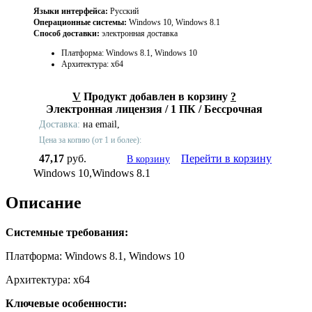
Языки интерфейса:
Русский
Операционные системы:
Windows 10, Windows 8.1
Способ доставки:
электронная доставка
Платформа: Windows 8.1, Windows 10
Архитектура: x64
V
Продукт добавлен в корзину
?
Электронная лицензия / 1 ПК / Бессрочная
Доставка:
на email,
Цена за копию (от 1 и более):
47,17
руб.
Перейти в корзину
В корзину
Windows 10,Windows 8.1
Описание
Системные требования:
Платформа: Windows 8.1, Windows 10
Архитектура: x64
Ключевые особенности: