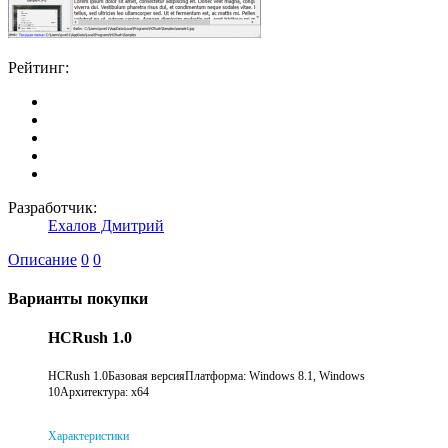
Рейтинг:
Разработчик:
Ехалов Дмитрий
Описание
0
0
Варианты покупки
HCRush 1.0
HCRush 1.0Базовая версияПлатформа: Windows 8.1, Windows
10Архитектура: x64
Характеристики