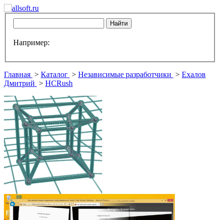
Например:
Главная
>
Каталог
>
Независимые разработчики
>
Ехалов
Дмитрий
>
HCRush