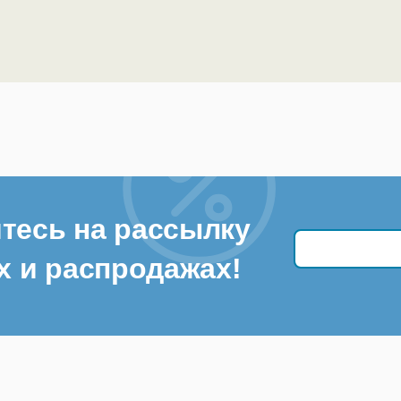
тесь на рассылку
х и распродажах!