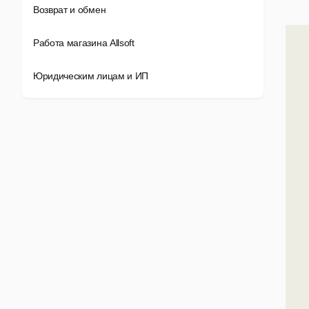
Возврат и обмен
Работа магазина Allsoft
Юридическим лицам и ИП