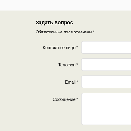
Задать вопрос
Обязательные поля отмечены *
Контактное лицо *
Телефон *
Email *
Сообщение *