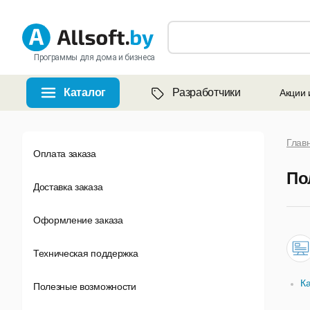
Программы для дома и бизнеса
Каталог
Разработчики
Акции 
Глав
Оплата заказа
По
Доставка заказа
Оформление заказа
Техническая поддержка
К
Полезные возможности