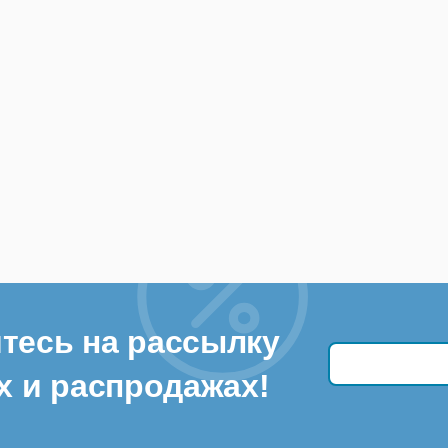
тесь на рассылку
х и распродажах!