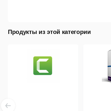
Продукты из этой категории