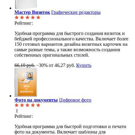
Мастер Визиток
Графические редакторы
Рейтинг:
Удобная программа для быстрого создания визиток и
бейджей профессионального качества. Включает более
150 готовых вариантов дизайна визитных карточек на
самые разные темы, а также возможность создания
собственных оригинальных стилей.
66,10 руб.
−30%
от 46,27 руб.
Купить
Фото на документы
Цифровое фото
1
Рейтинг:
Удобная программа для быстрой подготовки и печати
фото на документы. Включает шаблоны для