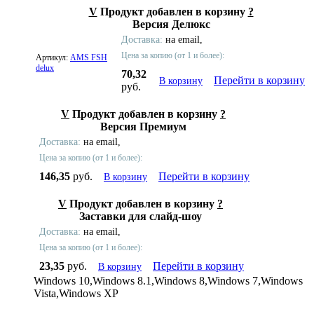
V
Продукт добавлен в корзину
?
Версия Делюкс
Доставка:
на email,
Цена за копию (от 1 и более):
Артикул:
AMS FSH
delux
70,32
Перейти в корзину
В корзину
руб.
V
Продукт добавлен в корзину
?
Версия Премиум
Доставка:
на email,
Цена за копию (от 1 и более):
146,35
руб.
Перейти в корзину
В корзину
V
Продукт добавлен в корзину
?
Заставки для слайд-шоу
Доставка:
на email,
Цена за копию (от 1 и более):
23,35
руб.
Перейти в корзину
В корзину
Windows 10,Windows 8.1,Windows 8,Windows 7,Windows
Vista,Windows XP