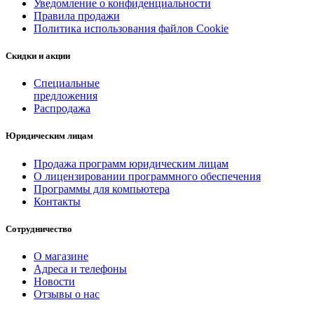
Уведомление о конфиденциальности
Правила продажи
Политика использования файлов Cookie
Скидки и акции
Специальные
предложения
Распродажа
Юридическим лицам
Продажа программ юридическим лицам
О лицензировании программного обеспечения
Программы для компьютера
Контакты
Сотрудничество
О магазине
Адреса и телефоны
Новости
Отзывы о нас