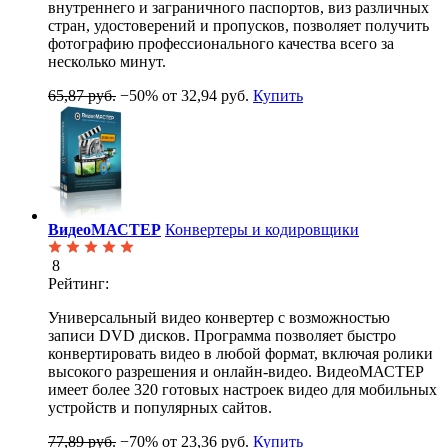
внутреннего и заграничного паспортов, виз различных
стран, удостоверений и пропусков, позволяет получить
фотографию профессионального качества всего за
несколько минут.
65,87 руб.
−50%
от 32,94 руб.
Купить
ВидеоМАСТЕР
Конвертеры и кодировщики
8
Рейтинг:
Универсальный видео конвертер с возможностью
записи DVD дисков. Программа позволяет быстро
конвертировать видео в любой формат, включая ролики
высокого разрешения и онлайн-видео. ВидеоМАСТЕР
имеет более 320 готовых настроек видео для мобильных
устройств и популярных сайтов.
77,89 руб.
−70%
от 23,36 руб.
Купить