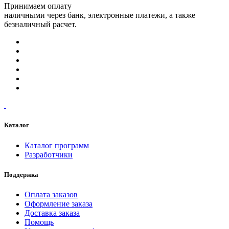
Принимаем оплату
наличными через банк, электронные платежи, а также
безналичный расчет.
Каталог
Каталог программ
Разработчики
Поддержка
Оплата заказов
Оформление заказа
Доставка заказа
Помощь