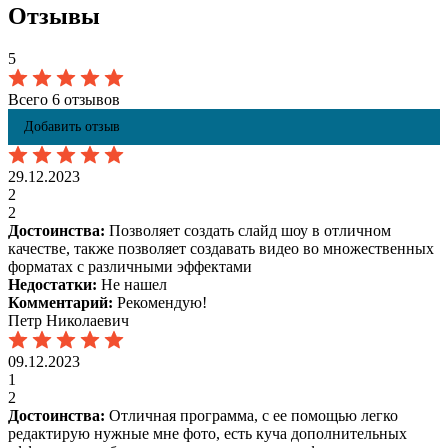
Отзывы
5
Всего 6 отзывов
Добавить отзыв
29.12.2023
2
2
Достоинства:
Позволяет создать слайд шоу в отличном
качестве, также позволяет создавать видео во множественных
форматах с различными эффектами
Недостатки:
Не нашел
Комментарий:
Рекомендую!
Петр Николаевич
09.12.2023
1
2
Достоинства:
Отличная программа, с ее помощью легко
редактирую нужные мне фото, есть куча дополнительных