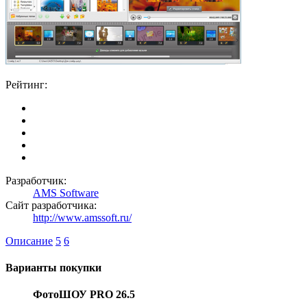
Рейтинг:
Разработчик:
AMS Software
Сайт разработчика:
http://www.amssoft.ru/
Описание
5
6
Варианты покупки
ФотоШОУ PRO 26.5