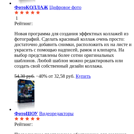
ФотоКОЛЛАЖ
Цифровое фото
1
Рейтинг:
Новая программа для создания эффектных коллажей из
фотографий. Сделать красивый коллаж очень просто:
достаточно добавить снимки, расположить их на листе и
украсить с помощью надписей, рамок и клипарта. На
выбор представлены более сотни оригинальных
шаблонов. Любой шаблон можно редактировать или
создать свой собственный дизайн коллажа.
54,30 руб.
−40%
от 32,58 руб.
Купить
ФотоШОУ
Видеоредакторы
Рейтинг: