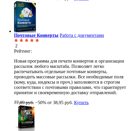
Почтовые Конверты
Работа с документами
2
Рейтинг:
Новая программа для печати конвертов и организации
рассылок любого масштаба. Позволяет легко
распечатывать отдельные почтовые конверты,
проводить массовые рассылки. Все необходимые поля
(кому, куда, индексы и проч.) заполняются в строгом
соответствии с почтовыми правилами, что гарантирует
принятие и своевременную доставку отправлений.
77,89 руб.
−50%
от 38,95 руб.
Купить