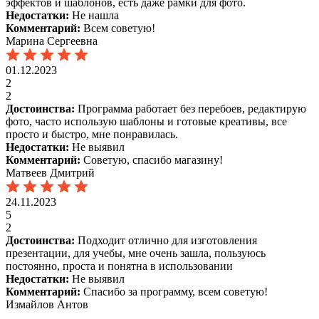
эффектов и шаблонов, есть даже рамки для фото.
Недостатки:
Не нашла
Комментарий:
Всем советую!
Марина Сергеевна
01.12.2023
2
2
Достоинства:
Программа работает без перебоев, редактирую
фото, часто использую шаблоны и готовые креативы, все
просто и быстро, мне понравилась.
Недостатки:
Не выявил
Комментарий:
Советую, спасибо магазину!
Матвеев Дмитрий
24.11.2023
5
2
Достоинства:
Подходит отлично для изготовления
презентации, для учебы, мне очень зашла, пользуюсь
постоянно, проста и понятна в использовании
Недостатки:
Не выявил
Комментарий:
Спасибо за программу, всем советую!
Измайлов Антов