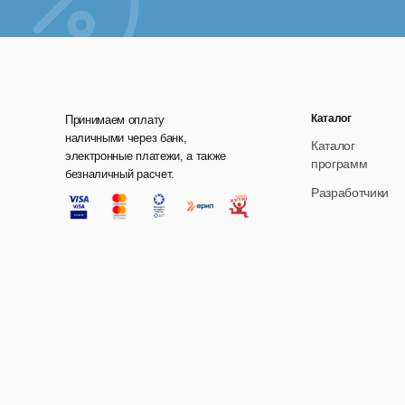
Каталог
Принимаем оплату
наличными через банк,
Каталог
электронные платежи, а также
программ
безналичный расчет.
Разработчики