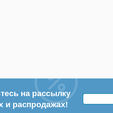
тесь на рассылку
х и распродажах!