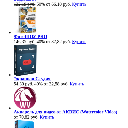
132,19 руб.
50%
от 66,10 руб.
Купить
ФотоШОУ PRO
146,35 руб.
40%
от 87,82 руб.
Купить
Экранная Студия
54,30 руб.
40%
от 32,58 руб.
Купить
Акварель для видео от АКВИС (Watercolor Video)
от 70,82 руб.
Купить