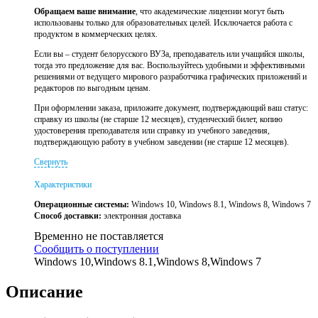
Обращаем ваше внимание
, что академические лицензии могут быть
использованы только для образовательных целей. Исключается работа с
продуктом в коммерческих целях.
Если вы – студент белорусского ВУЗа, преподаватель или учащийся школы,
тогда это предложение для вас. Воспользуйтесь удобными и эффективными
решениями от ведущего мирового разработчика графических приложений и
редакторов по выгодным ценам.
При оформлении заказа, приложите документ, подтверждающий ваш статус:
справку из школы (не старше 12 месяцев), студенческий билет, копию
удостоверения преподавателя или справку из учебного заведения,
подтверждающую работу в учебном заведении (не старше 12 месяцев).
Свернуть
Характеристики
Операционные системы:
Windows 10, Windows 8.1, Windows 8, Windows 7
Способ доставки:
электронная доставка
Временно не поставляется
Сообщить о поступлении
Windows 10,Windows 8.1,Windows 8,Windows 7
Описание