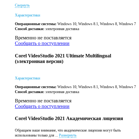
Свернуть
Характеристики
Операционные системы:
Windows 10, Windows 8.1, Windows 8, Windows 7
Способ доставки:
электронная доставка
Временно не поставляется
Сообщить о поступлении
Corel VideoStudio 2021 Ultimate Multilingual
(электронная версия)
Характеристики
Операционные системы:
Windows 10, Windows 8.1, Windows 8, Windows 7
Способ доставки:
электронная доставка
Временно не поставляется
Сообщить о поступлении
Corel VideoStudio 2021 Академическая лицензия
Обращаем ваше внимание, что академические лицензии могут быть
использованы только для ...
Развернуть