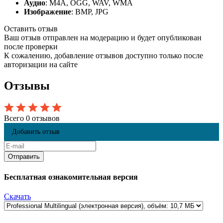
Аудио
: M4A, OGG, WAV, WMA
Изображение
: BMP, JPG
Оставить отзыв
Ваш отзыв отправлен на модерацию и будет опубликован
после проверки
К сожалению, добавление отзывов доступно только после
авторизации на сайте
Отзывы
Всего 0 отзывов
Добавить отзыв
Бесплатная ознакомительная версия
Скачать