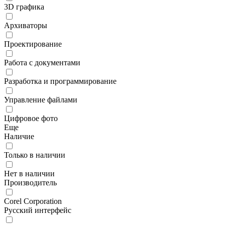
3D графика
Архиваторы
Проектирование
Работа с документами
Разработка и программирование
Управление файлами
Цифровое фото
Еще
Наличие
Только в наличии
Нет в наличии
Производитель
Corel Corporation
Русский интерфейс