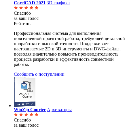
CorelCAD 2021
3D графика
Спасибо
за ваш голос
Рейтинг:
Профессиональная система для выполнения
повседневной проектной работы, требующей детальной
проработки и высокой точности. Поддерживает
настраиваемые 2D и 3D инструменты и DWG-файлы,
позволяя значительно повысить производительность
процесса разработки и эффективность совместной
работы.
Сообщить о поступлении
WinZip Courier
Архиваторы
Спасибо
за ваш голос