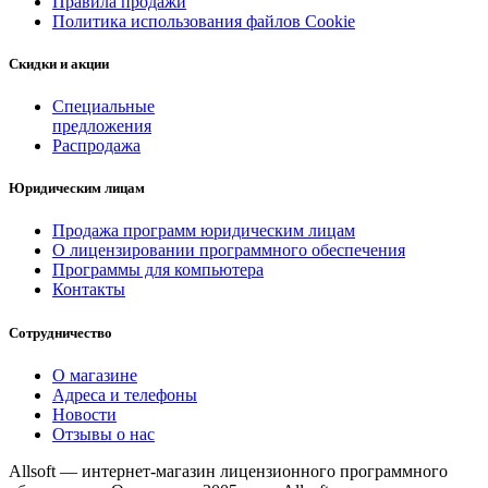
Правила продажи
Политика использования файлов Cookie
Скидки и акции
Специальные
предложения
Распродажа
Юридическим лицам
Продажа программ юридическим лицам
О лицензировании программного обеспечения
Программы для компьютера
Контакты
Сотрудничество
О магазине
Адреса и телефоны
Новости
Отзывы о нас
Allsoft — интернет-магазин лицензионного программного