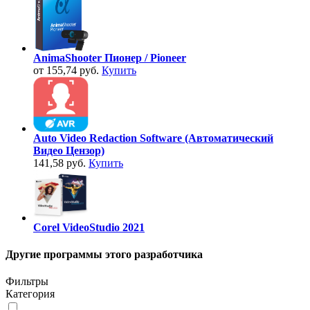
AnimaShooter Пионер / Pioneer
от 155,74 руб.
Купить
Auto Video Redaction Software (Автоматический
Видео Цензор)
141,58 руб.
Купить
Corel VideoStudio 2021
Другие программы этого разработчика
Фильтры
Категория