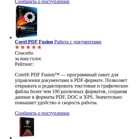
Сообщить о поступлении
Corel PDF Fusion
Работа с документами
Спасибо
за ваш голос
Рейтинг:
Corel® PDF Fusion™ — программный пакет для
управления документами в PDF-формате. Позволяет
открывать и редактировать текстовые и графические
файлы более чем 100 различных форматов, сохраняя
данные в форматы PDF, DOC и XPS. Значительно
повышает удобство и скорость работы.
Сообщить о поступлении