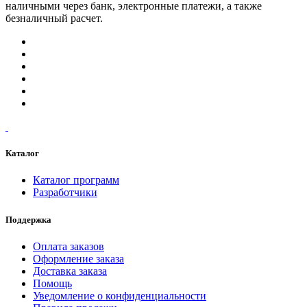
наличными через банк, электронные платежи, а также
безналичный расчет.
Каталог
Каталог программ
Разработчики
Поддержка
Оплата заказов
Оформление заказа
Доставка заказа
Помощь
Уведомление о конфиденциальности