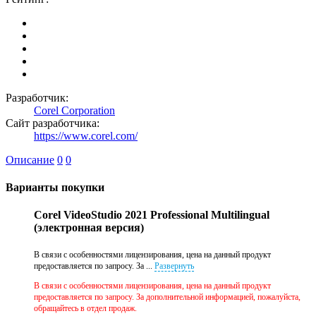
Разработчик:
Corel Corporation
Сайт разработчика:
https://www.corel.com/
Описание
0
0
Варианты покупки
Corel VideoStudio 2021 Professional Multilingual
(электронная версия)
В связи с особенностями лицензирования, цена на данный продукт
предоставляется по запросу. За ...
Развернуть
В связи с особенностями лицензирования, цена на данный продукт
предоставляется по запросу. За дополнительной информацией, пожалуйста,
обращайтесь в отдел продаж.