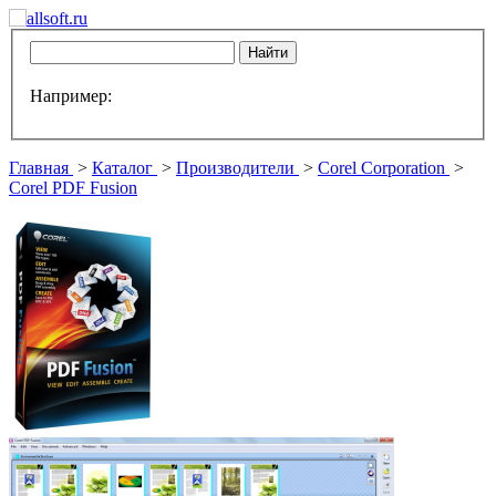
Например:
Главная
>
Каталог
>
Производители
>
Corel Corporation
>
Corel PDF Fusion