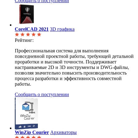
Сообщить о поступлении
CorelCAD 2021
3D графика
Рейтинг:
Профессиональная система для выполнения
повседневной проектной работы, требующей детальной
проработки и высокой точности. Поддерживает
настраиваемые 2D и 3D инструменты и DWG-файлы,
позволяя значительно повысить производительность
процесса разработки и эффективность совместной
работы.
Сообщить о поступлении
WinZip Courier
Архиваторы