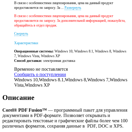
В связи с особенностями лицензирования, цена на данный продукт
предоставляется по запросу. За ...
Развернуть
В связи с особенностями лицензирования, цена на данный продукт
предоставляется по запросу. За дополнительной информацией, пожалуйста,
обращайтесь в отдел продаж.
Свернуть
Характеристики
Операционные системы:
Windows 10, Windows 8.1, Windows 8, Windows
7, Windows Vista, Windows XP
Способ доставки:
электронная доставка
Временно не поставляется
Сообщить о поступлении
Windows 10,Windows 8.1,Windows 8,Windows 7,Windows
Vista,Windows XP
Описание
Corel® PDF Fusion™
— программный пакет для управления
документами в PDF-формате. Позволяет открывать и
редактировать текстовые и графические файлы более чем 100
различных форматов, сохраняя данные в PDF, DOC и XPS.