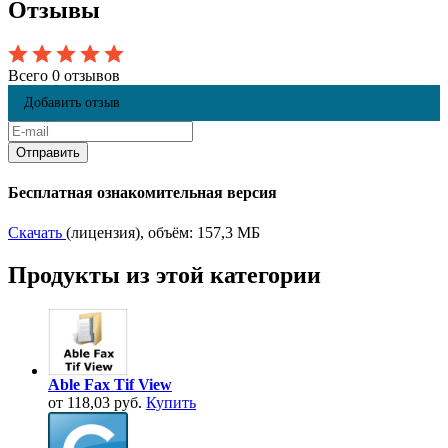
Отзывы
Всего 0 отзывов
Добавить отзыв
Бесплатная ознакомительная версия
Скачать
(лицензия), объём: 157,3 МБ
Продукты из этой категории
Able Fax Tif View
от 118,03 руб.
Купить