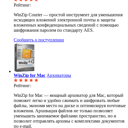
Рейтинг:
WinZip Courier — простой инструмент для уменьшения
исходящих вложений электронной почты и защиты
вложенных конфиденциальных сведений с помощью
шифрования паролем по стандарту AES.
Сообщить о поступлении
WinZip for Mac
Архиваторы
Рейтинг:
WinZip for Mac — мощный архиватор для Mac, который
поможет легко и удобно сжимать и шифровать любые
файлы, экономя место на диске и оптимизируя почтовые
вложения. Архивация файлов не только позволяет
уменьшить занимаемое файлами пространство, но и
позволит отправлять архивы с комплектами документов
по e-mail.