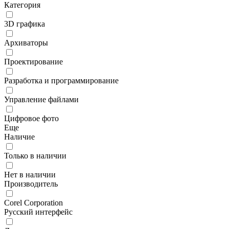
Категория
3D графика
Архиваторы
Проектирование
Разработка и программирование
Управление файлами
Цифровое фото
Еще
Наличие
Только в наличии
Нет в наличии
Производитель
Corel Corporation
Русский интерфейс