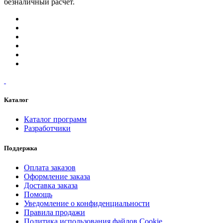
безналичный расчет.
Каталог
Каталог программ
Разработчики
Поддержка
Оплата заказов
Оформление заказа
Доставка заказа
Помощь
Уведомление о конфиденциальности
Правила продажи
Политика использования файлов Cookie