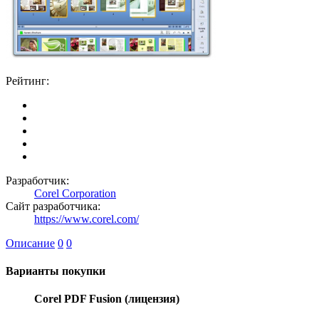
Рейтинг:
Разработчик:
Corel Corporation
Сайт разработчика:
https://www.corel.com/
Описание
0
0
Варианты покупки
Corel PDF Fusion (лицензия)