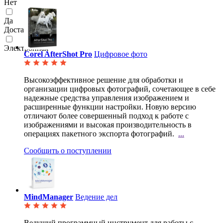
Нет
Да
Доставка
Электронная
Corel AfterShot Pro
Цифровое фото
Высокоэффективное решение для обработки и
организации цифровых фотографий, сочетающее в себе
надежные средства управления изображением и
расширенные функции настройки. Новую версию
отличают более совершенный подход к работе с
изображениями и высокая производительность в
операциях пакетного экспорта фотографий.
...
Сообщить о поступлении
MindManager
Ведение дел
Ведущий программный инструмент для работы с