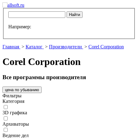
Например:
Главная
>
Каталог
>
Производители
>
Corel Corporation
Corel Corporation
Все программы производителя
цена по убыванию
Фильтры
Категория
3D графика
Архиваторы
Ведение дел