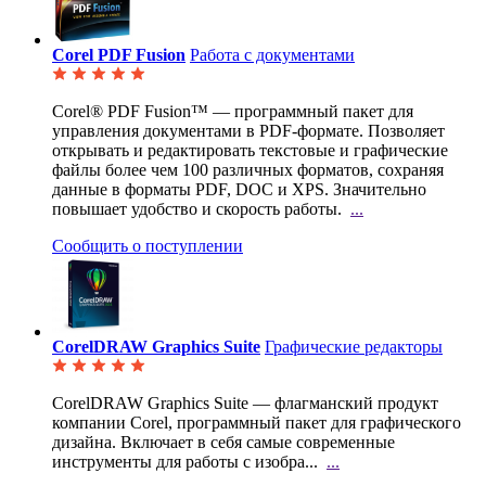
Corel PDF Fusion
Работа с документами
Corel® PDF Fusion™ — программный пакет для
управления документами в PDF-формате. Позволяет
открывать и редактировать текстовые и графические
файлы более чем 100 различных форматов, сохраняя
данные в форматы PDF, DOC и XPS. Значительно
повышает удобство и скорость работы.
...
Сообщить о поступлении
CorelDRAW Graphics Suite
Графические редакторы
CorelDRAW Graphics Suite — флагманский продукт
компании Corel, программный пакет для графического
дизайна. Включает в себя самые современные
инструменты для работы с изобра...
...