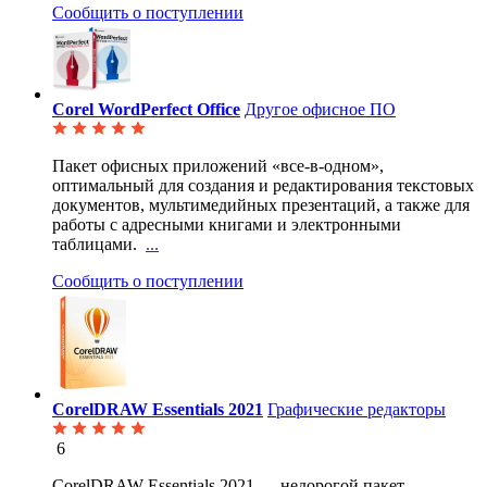
Сообщить о поступлении
Corel WordPerfect Office
Другое офисное ПО
Пакет офисных приложений «все-в-одном»,
оптимальный для создания и редактирования текстовых
документов, мультимедийных презентаций, а также для
работы с адресными книгами и электронными
таблицами.
...
Сообщить о поступлении
CorelDRAW Essentials 2021
Графические редакторы
6
CorelDRAW Essentials 2021 — недорогой пакет