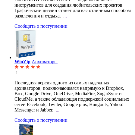
инструментов для создания любительских проектов.
Графический дизайн станет для вас отличным способом
развлечения и отдыха.
...
Сообщить о поступлении
WinZip
Архиваторы
1
Последняя версия одного из самых надежных
архиваторов, подключающаяся напрямую к Dropbox,
Box,
Google Drive, OneDrive, MediaFire, SugarSync и
CloudMe, а также обладающая поддержкой социальных
сетей Facebook, Twitter, Google plus, Hangouts, Yahoo!
Messenger и Jabber.
...
Сообщить о поступлении