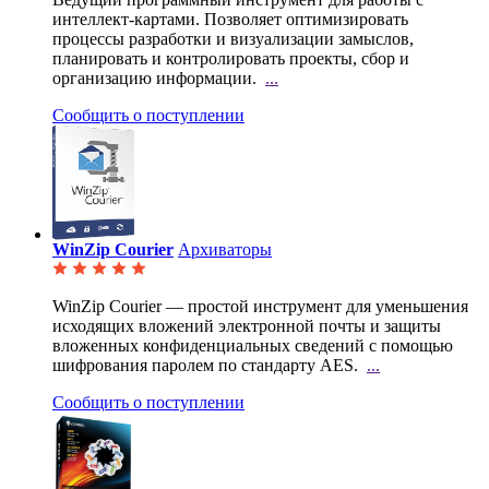
интеллект-картами. Позволяет оптимизировать
процессы
разработки и визуализации замыслов,
планировать и контролировать проекты, сбор и
организацию информации.
...
Сообщить о поступлении
WinZip Courier
Архиваторы
WinZip Courier — простой инструмент для уменьшения
исходящих вложений электронной почты и защиты
вложенных конфиденциальных сведений с помощью
шифрования паролем по стандарту AES.
...
Сообщить о поступлении