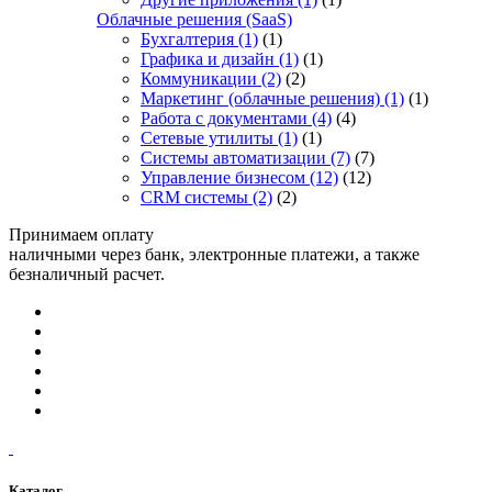
Облачные решения (SaaS)
Бухгалтерия
(1)
(1)
Графика и дизайн
(1)
(1)
Коммуникации
(2)
(2)
Маркетинг (облачные решения)
(1)
(1)
Работа с документами
(4)
(4)
Сетевые утилиты
(1)
(1)
Системы автоматизации
(7)
(7)
Управление бизнесом
(12)
(12)
CRM системы
(2)
(2)
Принимаем оплату
наличными через банк, электронные платежи, а также
безналичный расчет.
Каталог