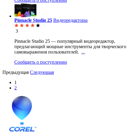
Сообщить о поступлении
Pinnacle Studio 25
Видеоредакторы
3
Pinnacle Studio 25 — популярный видеоредактор,
предлагающий мощные инструменты для творческого
самовыражения пользователей.
...
Сообщить о поступлении
Предыдущая
Следующая
1
2