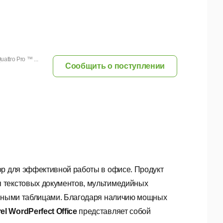
ttro Pro ™ ...
Сообщить о поступлении
р для эффективной работы в офисе. Продукт
 текстовых документов, мультимедийных
ронными таблицами. Благодаря наличию мощных
el WordPerfect Office
представляет собой