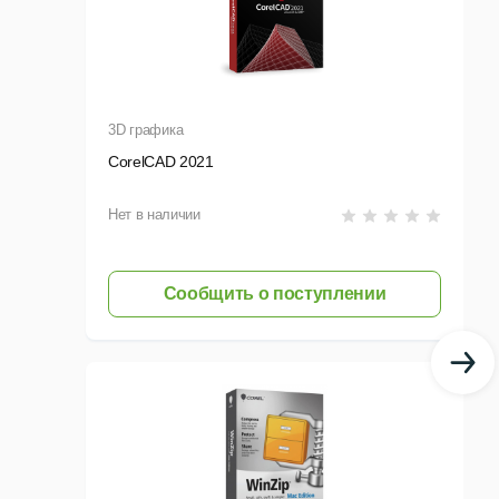
3D графика
CorelCAD 2021
Нет в наличии
Сообщить о поступлении