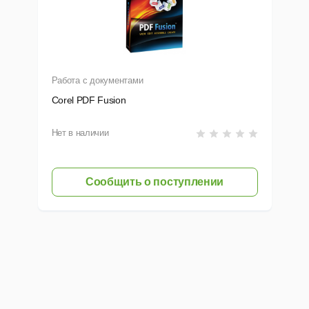
Работа с документами
Corel PDF Fusion
Нет в наличии
Сообщить о поступлении