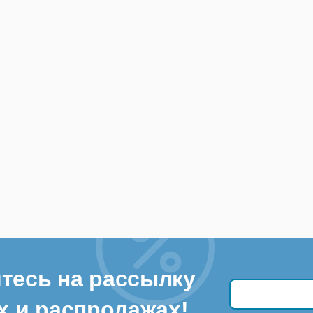
тесь на рассылку
х и распродажах!