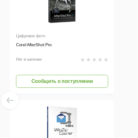
Цифровое фото
Corel AfterShot Pro
Нет в наличии
Сообщить о поступлении