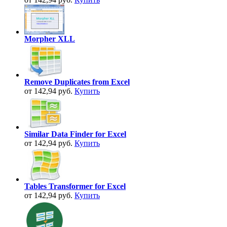
Morpher XLL
Remove Duplicates from Excel
от 142,94 руб.
Купить
Similar Data Finder for Excel
от 142,94 руб.
Купить
Tables Transformer for Excel
от 142,94 руб.
Купить