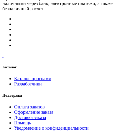
наличными через банк, электронные платежи, а также
безналичный расчет.
Каталог
Каталог программ
Разработчики
Поддержка
Оплата заказов
Оформление заказа
Доставка заказа
Помощь
Уведомление о конфиденциальности