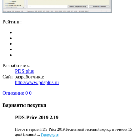
Рейтинг:
Разработчик:
PDS plus
Сайт разработчика:
http://www.pdsplus.ru
Описание
0
0
Варианты покупки
PDS-Price 2019 2.19
Новое в версии PDS-Price 2019:Бесплатный тестовый период в течении 15
дней (полный ...
Развернуть