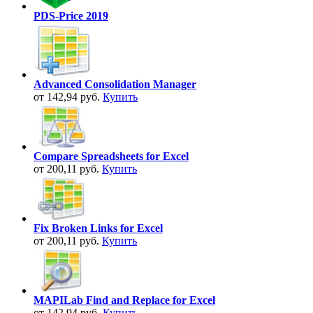
PDS-Price 2019
Advanced Consolidation Manager
от 142,94 руб.
Купить
Compare Spreadsheets for Excel
от 200,11 руб.
Купить
Fix Broken Links for Excel
от 200,11 руб.
Купить
MAPILab Find and Replace for Excel
от 142,94 руб.
Купить