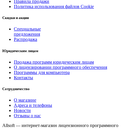
Правила продажи
Политика использования файлов Cookie
Скидки и акции
Специальные
предложения
Распродажа
Юридическим лицам
Продажа программ юридическим лицам
О лицензировании программного обеспечения
Программы для компьютера
Контакты
Сотрудничество
О магазине
Адреса и телефоны
Новости
Отзывы о нас
Allsoft — интернет-магазин лицензионного программного