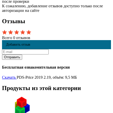
после проверки
К сожалению, добавление отзывов доступно только после
авторизации на сайте
Отзывы
Всего 0 отзывов
Добавить отзыв
Бесплатная ознакомительная версия
Скачать
PDS-Price 2019 2.19, объём: 9,5 МБ
Продукты из этой категории